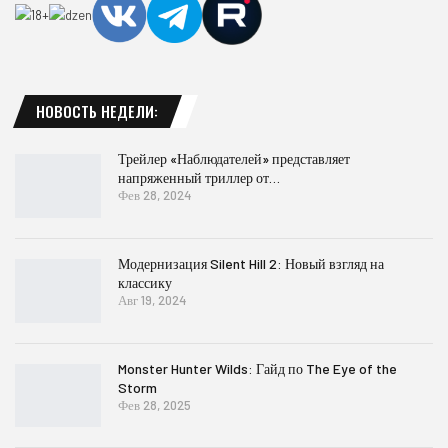
НОВОСТЬ НЕДЕЛИ:
Трейлер «Наблюдателей» представляет
напряженный триллер от…
Фев 28, 2024
Модернизация Silent Hill 2: Новый взгляд на
классику
Авг 19, 2024
Monster Hunter Wilds: Гайд по The Eye of the
Storm
Фев 28, 2025