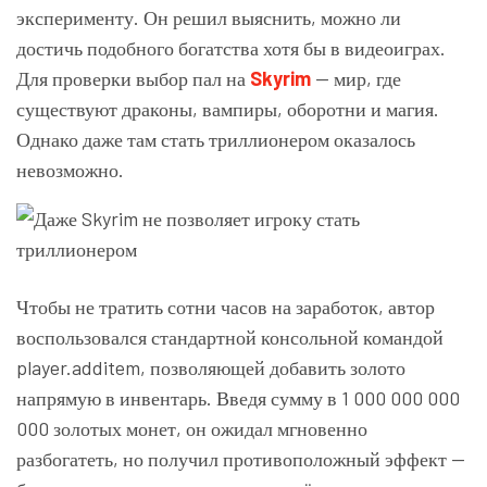
эксперименту. Он решил выяснить, можно ли
достичь подобного богатства хотя бы в видеоиграх.
Для проверки выбор пал на
Skyrim
— мир, где
существуют драконы, вампиры, оборотни и магия.
Однако даже там стать триллионером оказалось
невозможно.
Чтобы не тратить сотни часов на заработок, автор
воспользовался стандартной консольной командой
player.additem, позволяющей добавить золото
напрямую в инвентарь. Введя сумму в 1 000 000 000
000 золотых монет, он ожидал мгновенно
разбогатеть, но получил противоположный эффект —