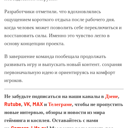
Разработчики отметили, что вдохновлялись
ощущением короткого отдыха после рабочего дня,
когда человек может позволить себе переключиться и
восстановить силы. Именно это чувство легло в
основу концепции проекта.
В завершение команда пообещала продолжать
развивать игру и выпускать новый контент, сохраняя
первоначальную идею и ориентируясь на комфорт
игроков.
Не забудьте подписаться на наши каналы в
Дзене
,
Rutube
,
VK
,
MAX
и
Телеграме
, чтобы не пропустить
новые интервью, обзоры и новости из мира
гейминга и косплея. Оставайтесь с нами