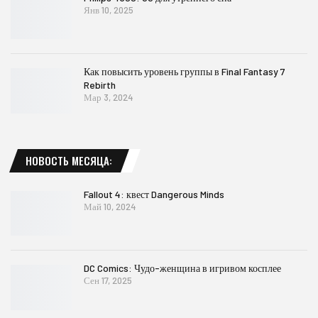
Янв 10, 2025
Как повысить уровень группы в Final Fantasy 7
Rebirth
Мар 3, 2024
НОВОСТЬ МЕСЯЦА:
Fallout 4: квест Dangerous Minds
Май 10, 2024
DC Comics: Чудо-женщина в игривом косплее
Сен 17, 2025