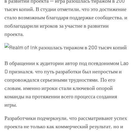
в развитии проекта — игра разошлась тиражом в 200
тысяч копий. В студии отметили, что это достижение
стало возможным благодаря поддержке сообщества, и
поблагодарили игроков за участие в развитии
проекта.
В обращении к аудитории автор под псевдонимом Lao
D признался, что путь разработки был непростым и
сопровождался серьезными трудностями. По его
словам, именно игроки стали ключевой опорой
команды на протяжении всего процесса создания
игры.
Разработчики подчеркнули, что рассматривают успех
проекта не только как коммерческий результат, но и