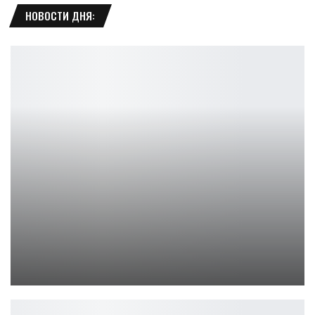
НОВОСТИ ДНЯ:
Лучшие мобильные игры, в которые можно играть в 2024 году
Петрович