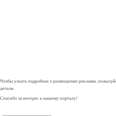
Чтобы узнать подробнее о размещении рекламы, пожалуйс
детали.
Спасибо за интерес к нашему порталу!