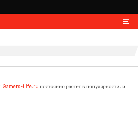
т
Gamers-Life.ru
постоянно растет в популярности, и