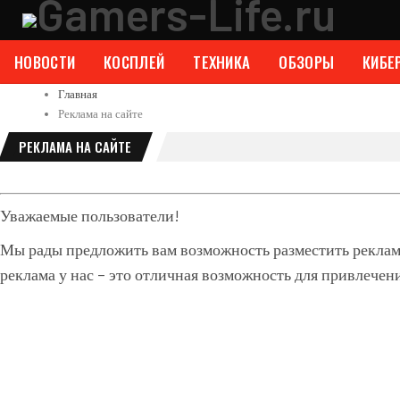
НОВОСТИ
КОСПЛЕЙ
ТЕХНИКА
ОБЗОРЫ
КИБЕ
Главная
Реклама на сайте
РЕКЛАМА НА САЙТЕ
Уважаемые пользователи!
Мы рады предложить вам возможность разместить рекла
реклама у нас – это отличная возможность для привлечен