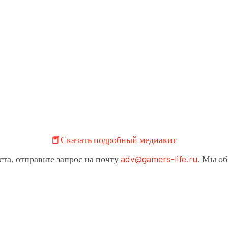
📕Скачать подробный медиакит
та, отправьте запрос на почту
adv@gamers-life.ru
. Мы об