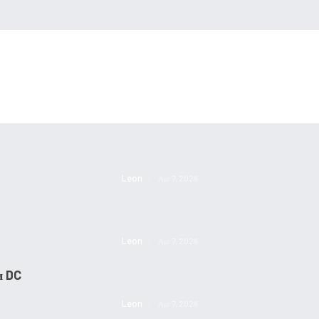
Leon
Авг 7, 2026
Leon
Авг 7, 2026
и DC
Leon
Авг 7, 2026