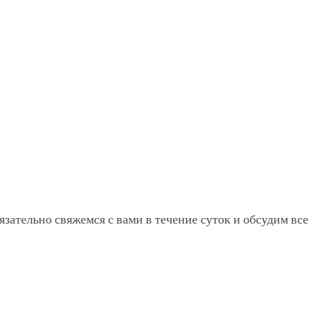
язательно свяжемся с вами в течение суток и обсудим все