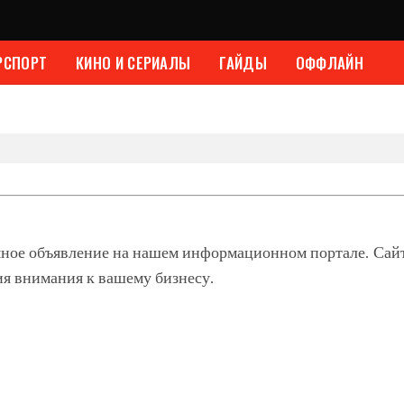
РСПОРТ
КИНО И СЕРИАЛЫ
ГАЙДЫ
ОФФЛАЙН
мное объявление на нашем информационном портале. Сай
ия внимания к вашему бизнесу.