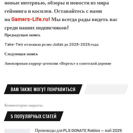
новые интервью, обзоры и новости из мира
гейминга и косплея. Оставайтесь с нами
на
Gamers-Life.ru
! Мы всегда рады видеть вас
среди наших подписчиков!
Предыдущая запись
Take-Two отложила релиз Judas до 2028–2029 года
Следующая запись
Анонсирован хоррор-детектив «Вереть» о советской деревне
ВАМ ТАКЖЕ МОГУТ ПОНРАВИТЬСЯ
Комментарии закрыты.
5 ПОПУЛЯРНЫХ СТАТЕЙ
Промокоды для PLS DONATE Roblox — май 2025