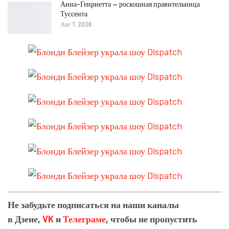
Анна-Генриетта — роскошная правительница
Туссента
Авг 7, 2026
Не забудьте подписаться на наши каналы
в
Дзене,
VK
и
Телеграме
, чтобы не пропустить