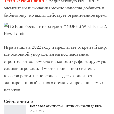
Terra 2: New Lands
. Средневековую MMORPG с
элементами выживания можно навсегда добавить в
библиотеку, но акция действует ограниченное время.
Игра вышла в 2022 году и предлагает открытый мир,
где основной упор сделан на исследование,
строительство, ремесло и экономику, формируемую
самими игроками. Вместо привычной системы
классов развитие персонажа здесь зависит от
экипировки, выбранного оружия и прокачиваемых
навыков.
Сейчас читают:
Bethesda отмечает 40-летие скидками до 80%
Авг 8, 2026