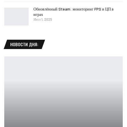
Обновлённый Steam: мониторинг FPS и ЦП в
играх
Июл 1, 2025
НОВОСТИ ДНЯ: