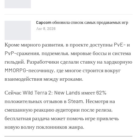
Capcom обновила список самых продаваемых игр
Авг 8, 2026
Кроме мирного развития, в проекте доступны PvE- и
PvP-сражения, подземелья, мировые боссы и система
гильдий. Разработчики сделали ставку на хардкорную
MMORPG-песочницу, где многое строится вокруг
взаимодействия между игроками.
Сейчас Wild Terra 2: New Lands имеет 62%
положительных отзывов в Steam. Несмотря на
смешанную реакцию аудитории после релиза,
бесплатная раздача может помочь игре привлечь
новую волну поклонников жанра.