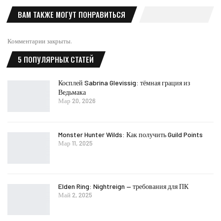
ВАМ ТАКЖЕ МОГУТ ПОНРАВИТЬСЯ
Комментарии закрыты.
5 ПОПУЛЯРНЫХ СТАТЕЙ
Косплей Sabrina Glevissig: тёмная грация из
Ведьмака
Мар 20, 2026
Monster Hunter Wilds: Как получить Guild Points
Мар 11, 2025
Elden Ring: Nightreign — требования для ПК
Май 2, 2025