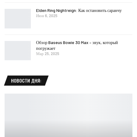
Elden Ring Nightreign: Как остановить саранчу
Июн 6, 2025
Обзор Baseus Bowie 30 Max – звук, который
погружает
Мар 25, 2025
НОВОСТИ ДНЯ: