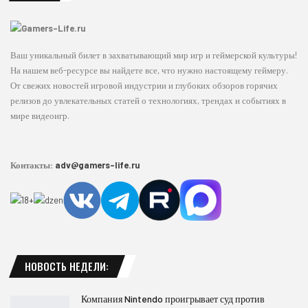
Ваш уникальный билет в захватывающий мир игр и геймерской культуры!
На нашем веб-ресурсе вы найдете все, что нужно настоящему геймеру.
От свежих новостей игровой индустрии и глубоких обзоров горячих
релизов до увлекательных статей о технологиях, трендах и событиях в
мире видеоигр.
Контакты:
adv@gamers-life.ru
НОВОСТЬ НЕДЕЛИ:
Компания Nintendo проигрывает суд против