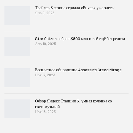
Трейлер 3 сезона сериала «Ричер» уже здесь!
Янв 9, 2025
Star Citizen собрал $800 млн и всё ещё без релиза
Апр 10, 2025
Бесплатное обновление Assassin’s Creed Mirage
Ноя 17, 2023
Обзор Яндекс Станция 3: умная колонка со
светомузыкой
Ноя 18, 2025