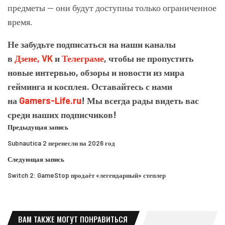
предметы — они будут доступны только ограниченное
время.
Не забудьте подписаться на наши каналы
в
Дзене,
VK
и
Телеграме
, чтобы не пропустить
новые интервью, обзоры и новости из мира
гейминга и косплея. Оставайтесь с нами
на
Gamers-Life.ru
! Мы всегда рады видеть вас
среди наших подписчиков!
Предыдущая запись
Subnautica 2 перенесли на 2026 год
Следующая запись
Switch 2: GameStop продаёт «легендарный» степлер
ВАМ ТАКЖЕ МОГУТ ПОНРАВИТЬСЯ