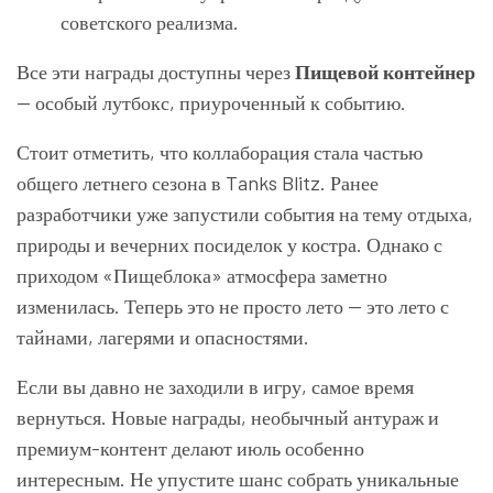
советского реализма.
Все эти награды доступны через
Пищевой контейнер
— особый лутбокс, приуроченный к событию.
Стоит отметить, что коллаборация стала частью
общего летнего сезона в Tanks Blitz. Ранее
разработчики уже запустили события на тему отдыха,
природы и вечерних посиделок у костра. Однако с
приходом «Пищеблока» атмосфера заметно
изменилась. Теперь это не просто лето — это лето с
тайнами, лагерями и опасностями.
Если вы давно не заходили в игру, самое время
вернуться. Новые награды, необычный антураж и
премиум-контент делают июль особенно
интересным. Не упустите шанс собрать уникальные