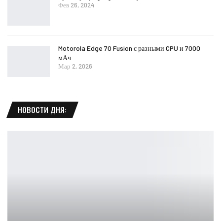
Фев 26, 2024
Motorola Edge 70 Fusion с разными CPU и 7000
мАч
Мар 2, 2026
НОВОСТИ ДНЯ: