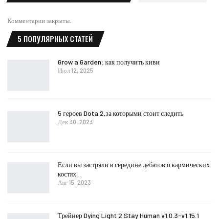
Комментарии закрыты.
5 ПОПУЛЯРНЫХ СТАТЕЙ
Grow a Garden: как получить киви
Июл 12, 2025
5 героев Dota 2,за которыми стоит следить
Дек 30, 2023
Если вы застряли в середине дебатов о кармических
костях…
Авг 15, 2023
Трейнер Dying Light 2 Stay Human v1.0.3-v1.15.1