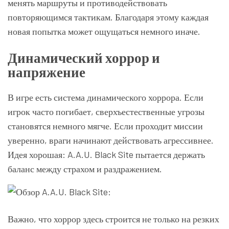
менять маршруты и противодействовать
повторяющимся тактикам. Благодаря этому каждая
новая попытка может ощущаться немного иначе.
Динамический хоррор и
напряжение
В игре есть система динамического хоррора. Если
игрок часто погибает, сверхъестественные угрозы
становятся немного мягче. Если проходит миссии
уверенно, враги начинают действовать агрессивнее.
Идея хорошая: A.A.U. Black Site пытается держать
баланс между страхом и раздражением.
Важно, что хоррор здесь строится не только на резких