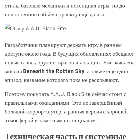
стиль, базовые механики и потенциал игры, но до
полноценного объёма проекту ещё далеко.
Разработчики планируют держать игру в раннем
доступе около года. В будущих обновлениях обещают
новые главы, оружие, врагов и локации. Уже заявлена
миссия
Beneath the Rotten Sky
, а также ещё один
эпизод, название которого пока не раскрывают.
Поэтому покупать A.A.U. Black Site сейчас стоит с
правильными ожиданиями. Это не завершённый
большой хоррор-шутер, а ранняя версия с хорошей
атмосферой и заметным потенциалом.
Техническая часть и системные