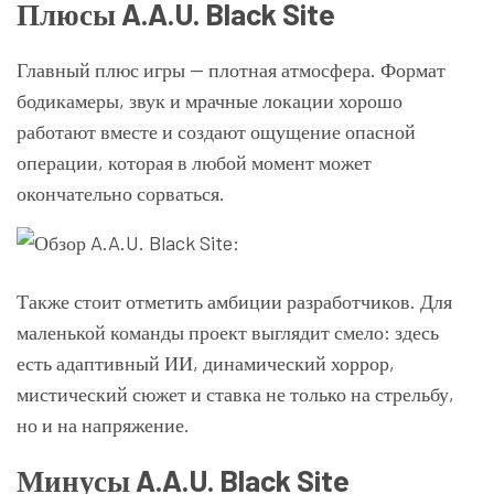
Плюсы A.A.U. Black Site
Главный плюс игры — плотная атмосфера. Формат
бодикамеры, звук и мрачные локации хорошо
работают вместе и создают ощущение опасной
операции, которая в любой момент может
окончательно сорваться.
Также стоит отметить амбиции разработчиков. Для
маленькой команды проект выглядит смело: здесь
есть адаптивный ИИ, динамический хоррор,
мистический сюжет и ставка не только на стрельбу,
но и на напряжение.
Минусы A.A.U. Black Site