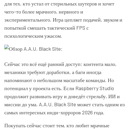
для тех, кто устал от стерильных шутеров и хочет
чего-то более мрачного, нервного и
экспериментального. Игра цепляет подачей, звуком и
попыткой смешать тактический FPS с
психологическим ужасом.
Сейчас это всё ещё ранний доступ: контента мало,
механики требуют доработки, а баги иногда
напоминают о небольшом масштабе команды. Но
потенциал у проекта есть. Если Raspberry Studio
продолжит развивать игру и доведёт стрельбу, ИИ и
миссии до ума, A.A.U. Black Site может стать одним из
самых интересных инди-хорроров 2026 года.
Покупать сейчас стоит тем, кто любит мрачные