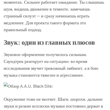
моментах. Сильнее работает ожидание. Ты слышишь
шум, видишь движение в темноте, замечаешь
странный силуэт — и сразу начинаешь играть
медленнее. Для проекта такого формата это
правильный подход.
Звук: один из главных плюсов
Звуковое оформление получилось сильным.
Саундтрек реагирует на ситуацию: во время
исследования звучит тревожный эмбиент, а в бою
музыка становится тяжелее и агрессивнее.
Окружение тоже не молчит. Шаги, шорохи, дальние
звуки и резкие всплески музыки постоянно держат в