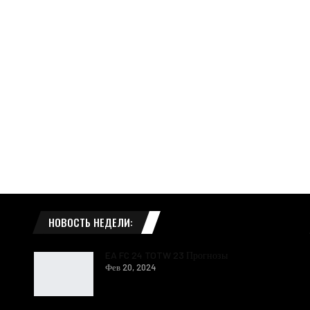
НОВОСТЬ НЕДЕЛИ:
EA FC 24 TOTW 23 Прогнозы
Фев 20, 2024