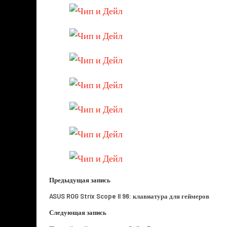
Предыдущая запись
ASUS ROG Strix Scope II 96: клавиатура для геймеров
Следующая запись