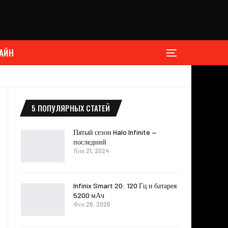
АЙН
5 ПОПУЛЯРНЫХ СТАТЕЙ
Пятый сезон Halo Infinite —
последний
Янв 21, 2024
Infinix Smart 20: 120 Гц и батарея
5200 мАч
Фев 26, 2026