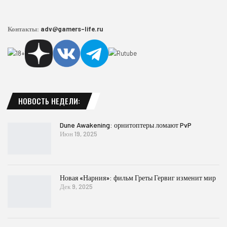
Контакты:
adv@gamers-life.ru
НОВОСТЬ НЕДЕЛИ:
Dune Awakening: орнитоптеры ломают PvP
Июн 19, 2025
Новая «Нарния»: фильм Греты Гервиг изменит мир
Дек 9, 2025