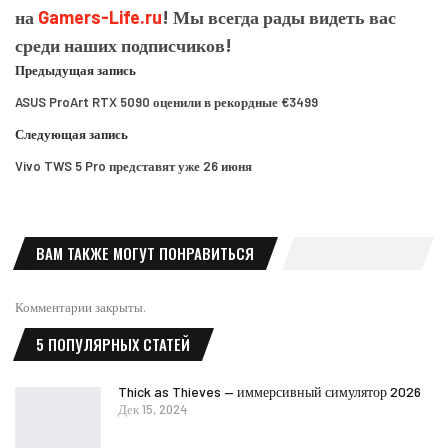
на
Gamers-Life.ru
! Мы всегда рады видеть вас
среди наших подписчиков!
Предыдущая запись
ASUS ProArt RTX 5090 оценили в рекордные €3499
Следующая запись
Vivo TWS 5 Pro представят уже 26 июня
ВАМ ТАКЖЕ МОГУТ ПОНРАВИТЬСЯ
Комментарии закрыты.
5 ПОПУЛЯРНЫХ СТАТЕЙ
Thick as Thieves — иммерсивный симулятор 2026
Дек 15, 2024