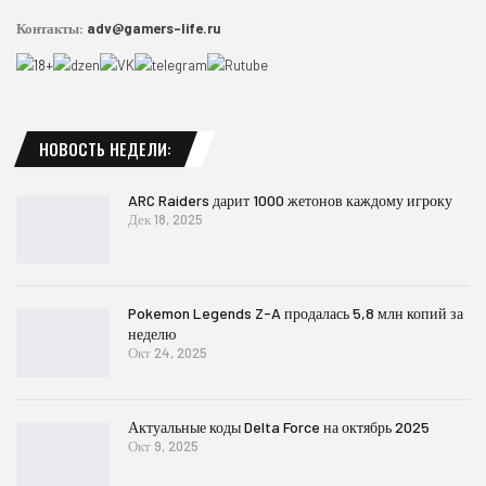
Контакты:
adv@gamers-life.ru
НОВОСТЬ НЕДЕЛИ:
ARC Raiders дарит 1000 жетонов каждому игроку
Дек 18, 2025
Pokemon Legends Z-A продалась 5,8 млн копий за
неделю
Окт 24, 2025
Актуальные коды Delta Force на октябрь 2025
Окт 9, 2025