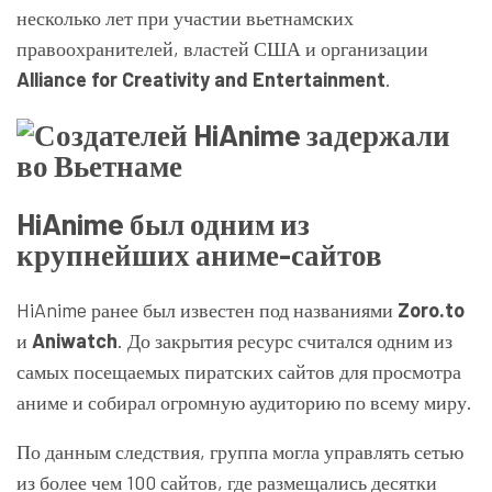
несколько лет при участии вьетнамских
правоохранителей, властей США и организации
Alliance for Creativity and Entertainment
.
HiAnime был одним из
крупнейших аниме-сайтов
HiAnime ранее был известен под названиями
Zoro.to
и
Aniwatch
. До закрытия ресурс считался одним из
самых посещаемых пиратских сайтов для просмотра
аниме и собирал огромную аудиторию по всему миру.
По данным следствия, группа могла управлять сетью
из более чем 100 сайтов, где размещались десятки