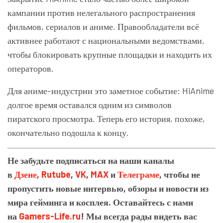
кампании против нелегального распространения
фильмов, сериалов и аниме. Правообладатели всё
активнее работают с национальными ведомствами,
чтобы блокировать крупные площадки и находить их
операторов.
Для аниме-индустрии это заметное событие: HiAnime
долгое время оставался одним из символов
пиратского просмотра. Теперь его история, похоже,
окончательно подошла к концу.
Не забудьте подписаться на наши каналы
в
Дзене
,
Rutube
,
VK
,
MAX
и
Телеграме
, чтобы не
пропустить новые интервью, обзоры и новости из
мира гейминга и косплея. Оставайтесь с нами
на
Gamers-Life.ru
! Мы всегда рады видеть вас