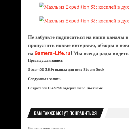
Не забудьте подписаться на наши каналы 
пропустить новые интервью, обзоры и ново
на
Gamers-Life.ru
! Мы всегда рады видеть
Предыдущая запись
SteamOS 3.8.14 вышла для всех Steam Deck
Следующая запись
Создателей HiAnime задержали во Вьетнаме
ВАМ ТАКЖЕ МОГУТ ПОНРАВИТЬСЯ
Комментарии закрыты.