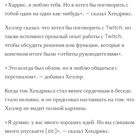
«Харрис, я люблю тебя. Но я хотел бы поговорить с
тобой один на один как-нибудь», — сказал Хендрикс.
Хеллер сказал, что хотел бы поговорить с Twitch, но
также вспомнил прошлый опыт работы с Twitch,
чтобы обсудить решения или функции, которые в
конечном итоге были «отбиты руководителями».
«Это всегда был облом, но я люблю общаться с
персоналом», — добавил Хеллер.
Когда тон Хендрикса стал менее сердечным в беседе,
стало неловко, и он продолжал настаивать на том, что
Хеллер не видит полной картины.
«Я думаю, у вас много хороших идей. Но вы слишком
много упускаете [sic]», — сказал Хендрикс.