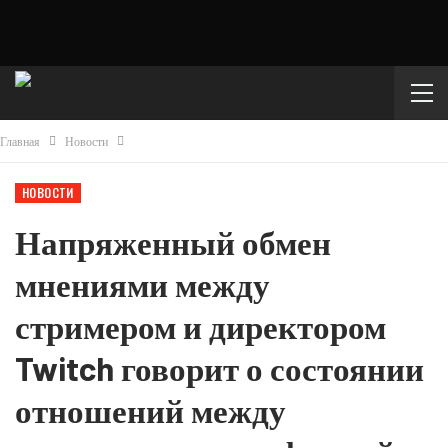
Главная
Новости
НОВОСТИ
Напряженный обмен
мнениями между
стримером и директором
Twitch говорит о состоянии
отношений между