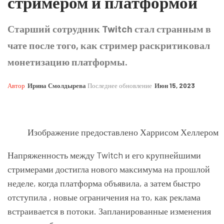
стримером и платформой
Старший сотрудник Twitch стал странным в
чате после того, как стример раскритиковал
монетизацию платформы.
Автор
Ирина Смолдырева
Последнее обновление
Июн 15, 2023
Изображение предоставлено Харрисом Хеллером
Напряженность между Twitch и его крупнейшими
стримерами достигла нового максимума на прошлой
неделе, когда платформа объявила, а затем быстро
отступила , новые ограничения на то, как реклама
встраивается в потоки. Запланированные изменения