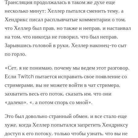
Трансляция продолжалась в таком же духе еще
несколько минут: Хеллер пытался сменить тему, а
Хендрикс писал расплывчатые комментарии о том,
что Хеллер был прав, но также и неправ, и настаивал
на том, что никогда не говорил, что был неправ.
Зарывшись головой в руки, Хеллер наконец-то сыт
по горло.
«Сет, я не понимаю, почему мы ведем этот разговор.
Если Twitch пытается исправить свое появление со
стримерами, вы не можете войти в чат стримера,
захватить весь его поток, сказать им, что они
«далеко». «, а потом спорь со мной».
Это был довольно странный обмен, и все стало еще
хуже, когда Хеллер попытался запретить Хендриксу
доступ к его потоку, только чтобы узнать, что вы не