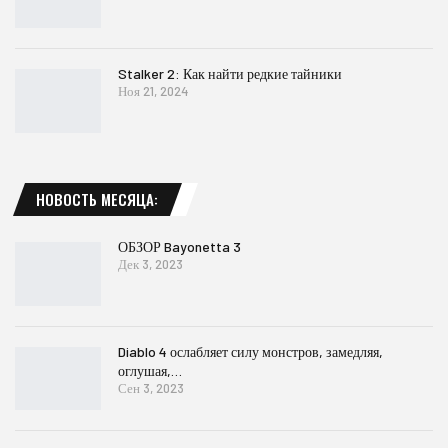
Stalker 2: Как найти редкие тайники
Ноя 21, 2024
НОВОСТЬ МЕСЯЦА:
ОБЗОР Bayonetta 3
Дек 3, 2023
Diablo 4 ослабляет силу монстров, замедляя,
оглушая,…
Сен 3, 2023