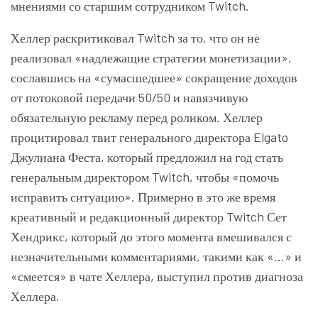
мнениями со старшим сотрудником Twitch.
Хеллер раскритиковал Twitch за то, что он не
реализовал «надлежащие стратегии монетизации»,
сославшись на «сумасшедшее» сокращение доходов
от потоковой передачи 50/50 и навязчивую
обязательную рекламу перед роликом. Хеллер
процитировал твит генерального директора Elgato
Джулиана Феста, который предложил на год стать
генеральным директором Twitch, чтобы «помочь
исправить ситуацию». Примерно в это же время
креативный и редакционный директор Twitch Сет
Хендрикс, который до этого момента вмешивался с
незначительными комментариями, такими как «…» и
«смеется» в чате Хеллера, выступил против диагноза
Хеллера.