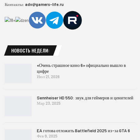
Контакты:
adv@gamers-life.ru
НОВОСТЬ НЕДЕЛИ:
«Очень страшное кино 6» официально вышло в
цифре
Июл 21, 2026
Sennheiser HD 550: звук для геймеров и ценителей
Мар 23, 2025
EA готова отложить Battlefield 2025 из-за GTA 6
Фев 9, 2025