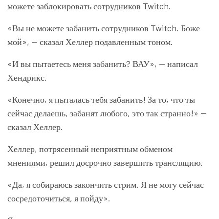
можете заблокировать сотрудников Twitch.
«Вы не можете забанить сотрудников Twitch. Боже
мой», — сказал Хеллер подавленным тоном.
«И вы пытаетесь меня забанить? ВАУ», — написал
Хендрикс.
«Конечно, я пыталась тебя забанить! За то, что ты
сейчас делаешь, забанят любого, это так странно!» —
сказал Хеллер.
Хеллер, потрясенный неприятным обменом
мнениями, решил досрочно завершить трансляцию.
«Да, я собираюсь закончить стрим. Я не могу сейчас
сосредоточиться, я пойду».