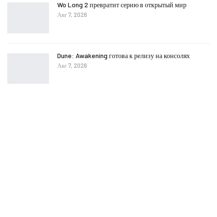
Wo Long 2 превратит серию в открытый мир
Авг 7, 2026
Dune: Awakening готова к релизу на консолях
Авг 7, 2026