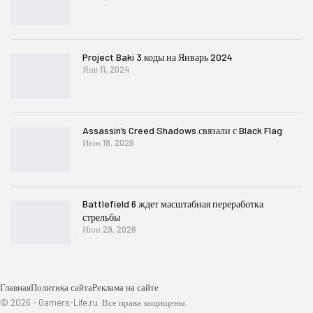
Project Baki 3 коды на Январь 2024
Янв 11, 2024
Assassin’s Creed Shadows связали с Black Flag
Июн 18, 2026
Battlefield 6 ждет масштабная переработка
стрельбы
Июн 29, 2026
Главная
Политика сайта
Реклама на сайте
© 2026 - Gamers-Life.ru. Все права защищены.