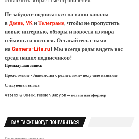
отключить возрастные ограничения.
Не забудьте подписаться на наши каналы
в
Дзене,
VK
и
Телеграме
, чтобы не пропустить
новые интервью, обзоры и новости из мира
гейминга и косплея. Оставайтесь с нами
на
Gamers-Life.ru
! Мы всегда рады видеть вас
среди наших подписчиков!
Предыдущая запись
Продолжение «Знакомства с родителями» получило название
Следующая запись
Asterix & Obelix: Mission Babylon — новый платформер
ВАМ ТАКЖЕ МОГУТ ПОНРАВИТЬСЯ
Комментарии закрыты.