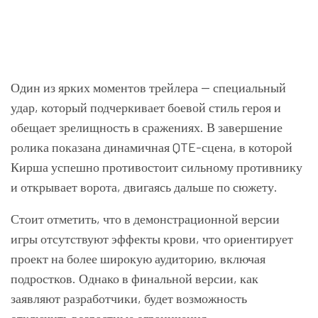
Один из ярких моментов трейлера — специальный
удар, который подчеркивает боевой стиль героя и
обещает зрелищность в сражениях. В завершение
ролика показана динамичная QTE-сцена, в которой
Кирша успешно противостоит сильному противнику
и открывает ворота, двигаясь дальше по сюжету.
Стоит отметить, что в демонстрационной версии
игры отсутствуют эффекты крови, что ориентирует
проект на более широкую аудиторию, включая
подростков. Однако в финальной версии, как
заявляют разработчики, будет возможность