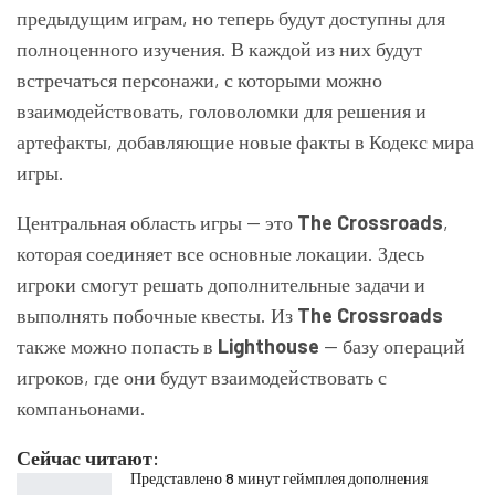
предыдущим играм, но теперь будут доступны для
полноценного изучения. В каждой из них будут
встречаться персонажи, с которыми можно
взаимодействовать, головоломки для решения и
артефакты, добавляющие новые факты в Кодекс мира
игры.
Центральная область игры — это
The Crossroads
,
которая соединяет все основные локации. Здесь
игроки смогут решать дополнительные задачи и
выполнять побочные квесты. Из
The Crossroads
также можно попасть в
Lighthouse
— базу операций
игроков, где они будут взаимодействовать с
компаньонами.
Сейчас читают:
Представлено 8 минут геймплея дополнения