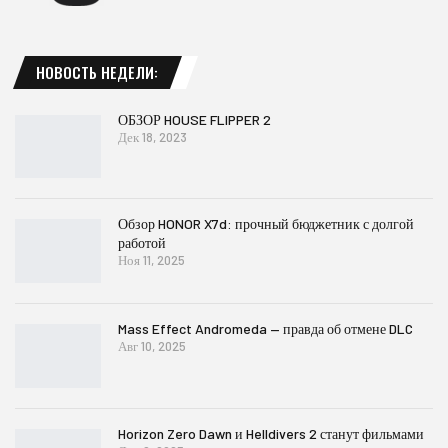
НОВОСТЬ НЕДЕЛИ:
ОБЗОР HOUSE FLIPPER 2
Дек 18, 2023
Обзор HONOR X7d: прочный бюджетник с долгой
работой
Ноя 11, 2025
Mass Effect Andromeda — правда об отмене DLC
Авг 10, 2025
Horizon Zero Dawn и Helldivers 2 станут фильмами