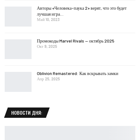
Авторы «Человека-паука 2» верят, что это будет
лучшая игра…
Май 10, 2023
Промокоды Marvel Rivals — октябрь 2025
Окт 9, 2025
Oblivion Remastered: Как вскрывать замки
Апр 25, 2025
НОВОСТИ ДНЯ: