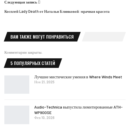
Следующая запись
Косплей Lady Death от Натальи Блинковой: мрачная красота
ВАМ ТАКЖЕ МОГУТ ПОНРАВИТЬСЯ
Комментарии закрыты.
5 ПОПУЛЯРНЫХ СТАТЕЙ
Лучшие мистические умения в Where Winds Meet
Ноя 21, 2025
Audio-Technica выпустила лимитированные ATH-
WP900SE
Фев 10, 2026