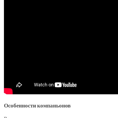
Особенности компаньонов