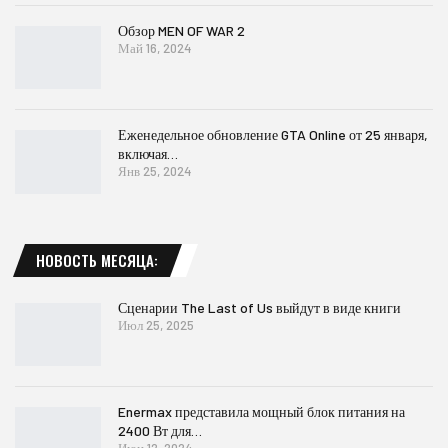
Обзор MEN OF WAR 2
Май 16, 2024
Еженедельное обновление GTA Online от 25 января,
включая…
Янв 25, 2024
НОВОСТЬ МЕСЯЦА:
Сценарии The Last of Us выйдут в виде книги
Июл 25, 2025
Enermax представила мощный блок питания на
2400 Вт для…