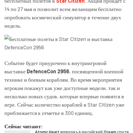
бесплатных полетов в
Star Citizen
. Акция пройдет с
14 по 27 мая и позволит всем желающим бесплатно
опробовать космический симулятор в течение двух
недель.
Событие будет приурочено к внутриигровой
выставке
DefenceCon 2956
, посвященной военной
технике и боевым кораблям. Во время мероприятия
игрокам покажут как уже доступные модели, так и
несколько новых судов, которые впервые появятся в
игре. Сейчас количество кораблей в Star Citizen уже
приближается к отметке в 300 единиц.
Сейчас читают:
Atomic Heart вернулась в российский Steam спустя