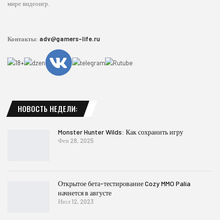
мире видеоигр.
Контакты:
adv@gamers-life.ru
НОВОСТЬ НЕДЕЛИ:
Monster Hunter Wilds: Как сохранить игру
Фев 28, 2025
Открытое бета-тестирование Cozy MMO Palia
начнется в августе
Июл 12, 2023