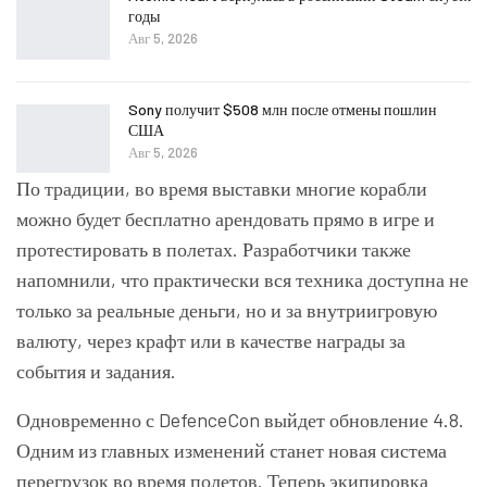
годы
Авг 5, 2026
Sony получит $508 млн после отмены пошлин
США
Авг 5, 2026
По традиции, во время выставки многие корабли
можно будет бесплатно арендовать прямо в игре и
протестировать в полетах. Разработчики также
напомнили, что практически вся техника доступна не
только за реальные деньги, но и за внутриигровую
валюту, через крафт или в качестве награды за
события и задания.
Одновременно с DefenceCon выйдет обновление 4.8.
Одним из главных изменений станет новая система
перегрузок во время полетов. Теперь экипировка