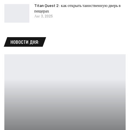
Titan Quest 2: как открыть таинственную дверь в
пещерах
Авг 3, 2025
НОВОСТИ ДНЯ: