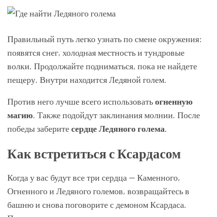
Правильный путь легко узнать по смене окружения:
появятся снег, холодная местность и тундровые
волки. Продолжайте подниматься, пока не найдете
пещеру. Внутри находится Ледяной голем.
Против него лучше всего использовать
огненную
магию
. Также подойдут заклинания молнии. После
победы заберите
сердце Ледяного голема
.
Как встретиться с Ксардасом
Когда у вас будут все три сердца — Каменного,
Огненного и Ледяного големов, возвращайтесь в
башню и снова поговорите с демоном Ксардаса.