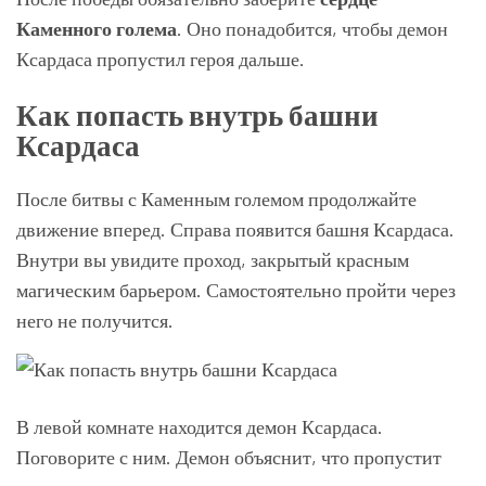
Каменного голема
. Оно понадобится, чтобы демон
Ксардаса пропустил героя дальше.
Как попасть внутрь башни
Ксардаса
После битвы с Каменным големом продолжайте
движение вперед. Справа появится башня Ксардаса.
Внутри вы увидите проход, закрытый красным
магическим барьером. Самостоятельно пройти через
него не получится.
В левой комнате находится демон Ксардаса.
Поговорите с ним. Демон объяснит, что пропустит