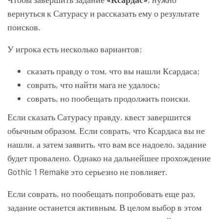
вернуться к Сатурасу и рассказать ему о результате
поисков.
У игрока есть несколько вариантов:
сказать правду о том, что вы нашли Ксардаса;
соврать, что найти мага не удалось;
соврать, но пообещать продолжить поиски.
Если сказать Сатурасу правду, квест завершится
обычным образом. Если соврать, что Ксардаса вы не
нашли, а затем заявить, что вам все надоело, задание
будет провалено. Однако на дальнейшее прохождение
Gothic 1 Remake это серьезно не повлияет.
Если соврать, но пообещать попробовать еще раз,
задание останется активным. В целом выбор в этом