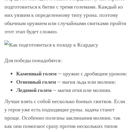
подготовиться к битве с тремя големами. Каждый из
них уязвим к определенному типу урона, поэтому
обычным оружием или случайными свитками пройти
этот этап будет сложно.
Для победы понадобятся:
Каменный голем
— оружие с дробящим уроном;
Огненный голем
— магия льда или молнии;
Ледяной голем
— магия огня или молнии.
Лучше взять с собой несколько боевых свитков. Если
у героя уже есть подходящие руны, задача станет
проще. Особенно полезны заклинания молнии, так
как они помогают сразу против нескольких типов