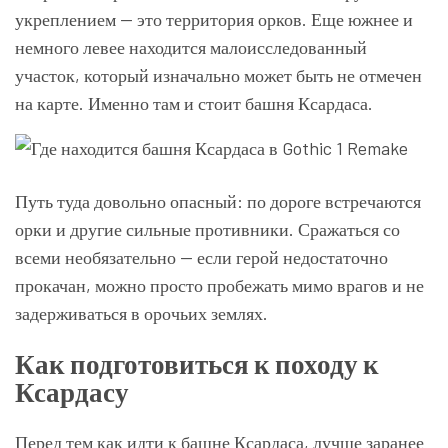
укреплением — это территория орков. Еще южнее и
немного левее находится малоисследованный
участок, который изначально может быть не отмечен
на карте. Именно там и стоит башня Ксардаса.
Путь туда довольно опасный: по дороге встречаются
орки и другие сильные противники. Сражаться со
всеми необязательно — если герой недостаточно
прокачан, можно просто пробежать мимо врагов и не
задерживаться в орочьих землях.
Как подготовиться к походу к
Ксардасу
Перед тем как идти к башне Ксардаса, лучше заранее