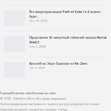
Все микротранзакции Path of Exile 1 и 2 можно
будет…
Июл 31, 2023
Представлен 12-минутный геймплей экшена Mortal
Shell 2
Апр 2, 2026
Косплей на Эльзу Гранхирт из Re:Zero
Авг 5, 2024
Главная
Политика сайта
Реклама на сайте
© 2026 - Gamers-Life.ru. Все права защищены.
Любое копирование материалов с нашего ресурса разрешается только с
обратной активной ссылкой на страницу статьи.