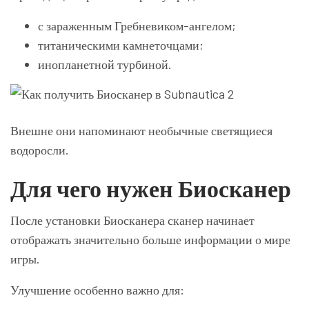
с зараженным Гребневиком-ангелом;
титаническими камнеточцами;
инопланетной турбиной.
Внешне они напоминают необычные светящиеся
водоросли.
Для чего нужен Биосканер
После установки Биосканера сканер начинает
отображать значительно больше информации о мире
игры.
Улучшение особенно важно для: