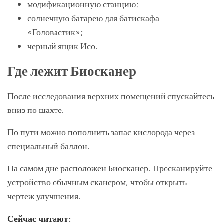
модификационную станцию;
солнечную батарею для батискафа
«Головастик»;
черный ящик Исо.
Где лежит Биосканер
После исследования верхних помещений спускайтесь
вниз по шахте.
По пути можно пополнить запас кислорода через
специальный баллон.
На самом дне расположен Биосканер. Просканируйте
устройство обычным сканером, чтобы открыть
чертеж улучшения.
Сейчас читают: