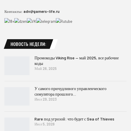
Контакты:
adv@gamers-life.ru
НОВОСТЬ НЕДЕЛИ:
Промокоды Viking Rise — май 2025, все рабочие
коды
Май 26, 2025
У самого причудливого управленческого
симулятора прошлого…
Июл 29, 2023
Rare под угрозой: что будет с Sea of Thieves
Июл 5, 2026