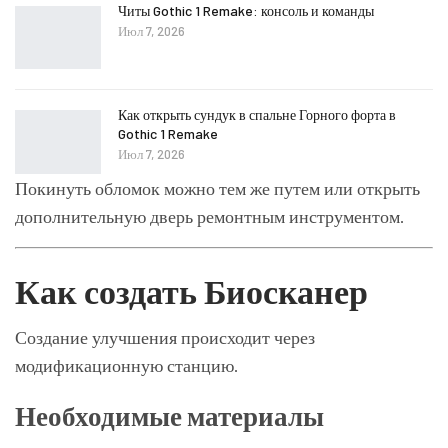
Читы Gothic 1 Remake: консоль и команды
Июл 7, 2026
Как открыть сундук в спальне Горного форта в
Gothic 1 Remake
Июл 7, 2026
Покинуть обломок можно тем же путем или открыть
дополнительную дверь ремонтным инструментом.
Как создать Биосканер
Создание улучшения происходит через
модификационную станцию.
Необходимые материалы