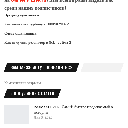
среди наших подписчиков!
Предыдущая запись
Как запустить турбину в Subnautica 2
Следующая запись
Как получить резонатор в Subnautica 2
ВАМ ТАКЖЕ МОГУТ ПОНРАВИТЬСЯ
Комментарии закрыты.
5 ПОПУЛЯРНЫХ СТАТЕЙ
Resident Evil 4: Самый быстро продаваемый в
истории
Янв 9, 2025