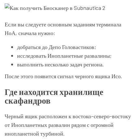
Если вы следуете основным заданиям терминала
НоА, сначала нужно:
добраться до Депо Головастиков;
исследовать Инопланетные развалины;
выполнить несколько задач региона.
После этого появится сигнал черного ящика Исо.
Где находится хранилище
скафандров
Черный ящик расположен к востоко-северо-востоку
от Инопланетных развалин рядом с огромной
инопланетной турбиной.