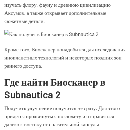
изучать флору, фауну и древнюю цивилизацию
Аксумов, а также открывает дополнительные
сюжетные детали.
Кроме того, Биосканер понадобится для исследования
инопланетных технологий и некоторых поздних зон
раннего доступа.
Где найти Биосканер в
Subnautica 2
Получить улучшение получится не сразу. Для этого
придется продвинуться по сюжету и отправиться
далеко к востоку от спасательной капсулы.