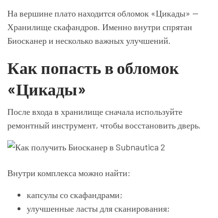
На вершине плато находится обломок «Цикады» —
Хранилище скафандров. Именно внутри спрятан
Биосканер и несколько важных улучшений.
Как попасть в обломок
«Цикады»
После входа в хранилище сначала используйте
ремонтный инструмент, чтобы восстановить дверь.
Внутри комплекса можно найти:
капсулы со скафандрами;
улучшенные ласты для сканирования;