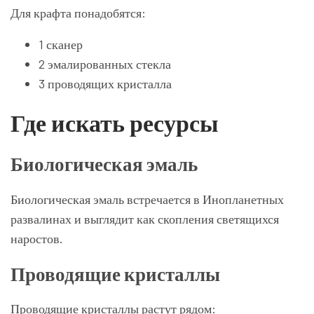
Для крафта понадобятся:
1 сканер
2 эмалированных стекла
3 проводящих кристалла
Где искать ресурсы
Биологическая эмаль
Биологическая эмаль встречается в Инопланетных
развалинах и выглядит как скопления светящихся
наростов.
Проводящие кристаллы
Проводящие кристаллы растут рядом: