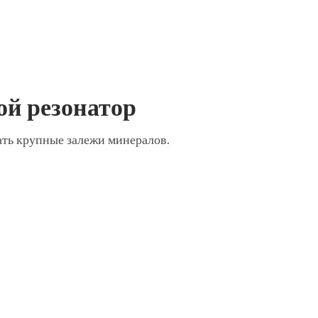
ой резонатор
ать крупные залежи минералов.