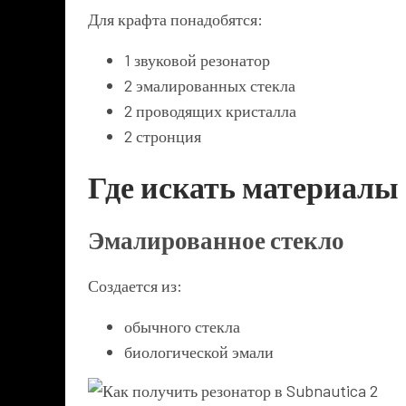
Для крафта понадобятся:
1 звуковой резонатор
2 эмалированных стекла
2 проводящих кристалла
2 стронция
Где искать материалы
Эмалированное стекло
Создается из:
обычного стекла
биологической эмали