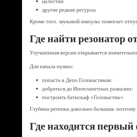
целестин
другие редкие ресурсы
Кроме того, звуковой импульс помогает отпу
Где найти резонатор 
Улучшенная версия открывается значительно
Для начала нужно:
попасть в Депо Головастиков;
добраться до Инопланетных развалин;
построить батискаф «Головастик».
Глубина региона довольно большая, поэтому 
Где находится первый