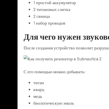
1 простой аккумулятор
2 титановых слитка
2 свинца
1 набор проводов
Для чего нужен звуков
После создания устройство позволит разруш
С его помощью можно добывать:
титан
кварц
медь
биологическую эмаль