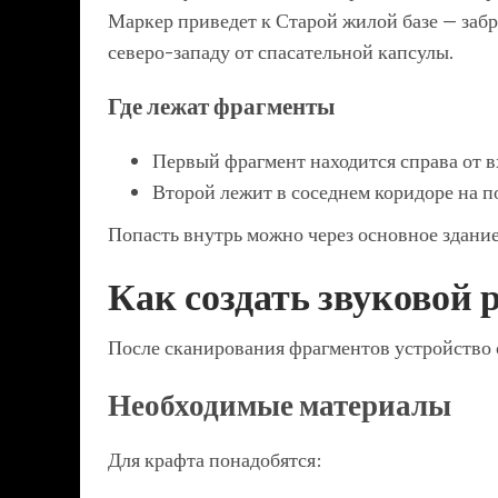
Маркер приведет к Старой жилой базе — заб
северо-западу от спасательной капсулы.
Где лежат фрагменты
Первый фрагмент находится справа от в
Второй лежит в соседнем коридоре на п
Попасть внутрь можно через основное здани
Как создать звуковой 
После сканирования фрагментов устройство о
Необходимые материалы
Для крафта понадобятся: