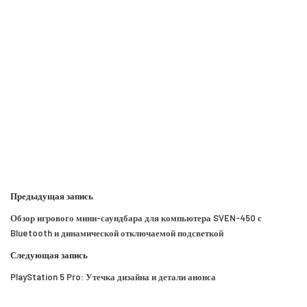
Предыдущая запись
Обзор игрового мини-саундбара для компьютера SVEN-450 с
Bluetooth и динамической отключаемой подсветкой
Следующая запись
PlayStation 5 Pro: Утечка дизайна и детали анонса