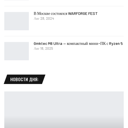
В Москве состоялся WARFORGE FEST
Авг 28, 2024
Gmktec M6 Ultra — компактный мини-ПК с Ryzen 5
Авг 18, 2025
НОВОСТИ ДНЯ: