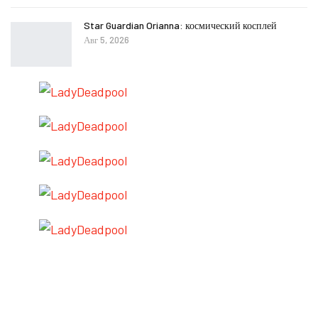
Star Guardian Orianna: космический косплей
Авг 5, 2026