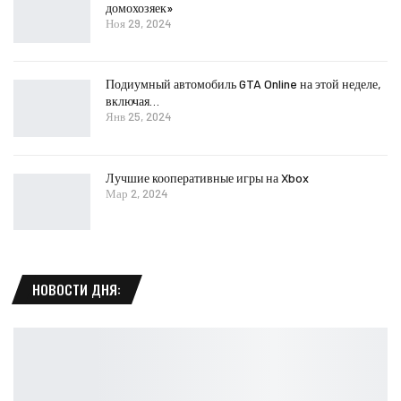
домохозяек»
Ноя 29, 2024
Подиумный автомобиль GTA Online на этой неделе,
включая…
Янв 25, 2024
Лучшие кооперативные игры на Xbox
Мар 2, 2024
НОВОСТИ ДНЯ: