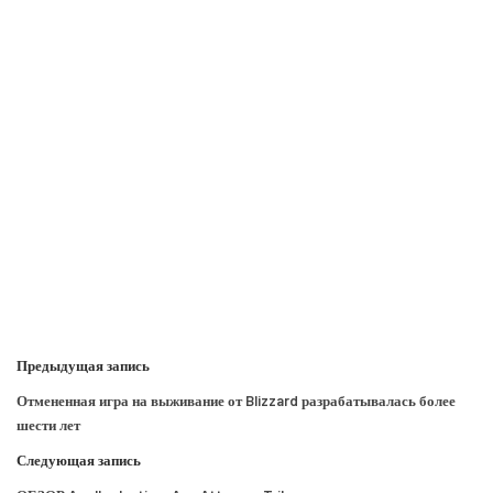
Предыдущая запись
Отмененная игра на выживание от Blizzard разрабатывалась более
шести лет
Следующая запись