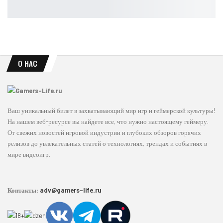
Leon
Авг 6, 2026
О НАС
Ваш уникальный билет в захватывающий мир игр и геймерской культуры!
На нашем веб-ресурсе вы найдете все, что нужно настоящему геймеру.
От свежих новостей игровой индустрии и глубоких обзоров горячих
релизов до увлекательных статей о технологиях, трендах и событиях в
мире видеоигр.
Контакты:
adv@gamers-life.ru