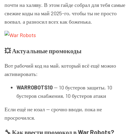
почти на халяву. В этом гайде собрал для тебя самые
свежие коды на май 2025-го, чтобы ты не просто
воевал, а разносил всех как боженька.
💥 Актуальные промокоды
Вот рабочий код на май, который всё ещё можно
активировать:
WARROBOTS10
— 10 бустеров защиты, 10
бустеров снабжения, 10 бустеров атаки
Если ещё не юзал — срочно вводи, пока не
просрочился.
🔧 Как ввести промокод в War Robots?