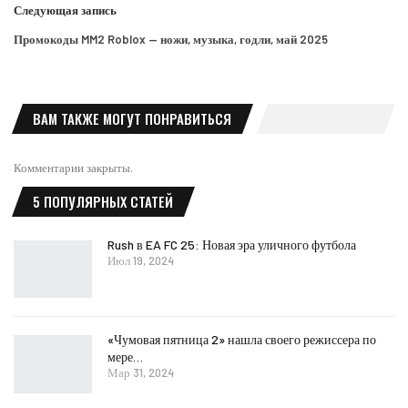
Следующая запись
Промокоды MM2 Roblox — ножи, музыка, годли, май 2025
ВАМ ТАКЖЕ МОГУТ ПОНРАВИТЬСЯ
Комментарии закрыты.
5 ПОПУЛЯРНЫХ СТАТЕЙ
Rush в EA FC 25: Новая эра уличного футбола
Июл 19, 2024
«Чумовая пятница 2» нашла своего режиссера по
мере…
Мар 31, 2024