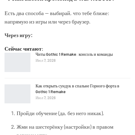
Есть два способа — выбирай, что тебе ближе:
напрямую из игры или через браузер.
Через игру:
Сейчас читают:
Читы Gothic 1 Remake: консоль и команды
Июл 7, 2026
Как открыть сундук в спальне Горного форта в
Gothic 1 Remake
Июл 7, 2026
Пройди обучение (да, без него никак).
Жми на шестерёнку (настройки) в правом