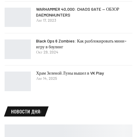
WARHAMMER 40,000: CHAOS GATE — ОБЗОР
DAEMONHUNTERS
Авг 17, 2023
Black Ops 6 Zombies: Как разблокировать мини-
игру в боулинг
Окт 29, 2024
Храм Зеленой Луны вышел в VK Play
Авг 14, 2025
НОВОСТИ ДНЯ: