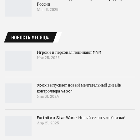
России
Мар 6, 2025
НОВОСТЬ МЕСЯЦА:
Игроки и персонал покидают MNM
Ноя 25, 2023
Xbox выпускает новый мечтательный дизайн
контроллера Vapor
Янв 31, 2024
Fortnite x Star Wars: Новый сезон уже близко!
Апр 21, 2025