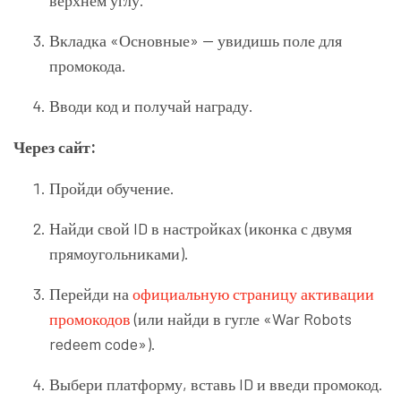
верхнем углу.
Вкладка «Основные» — увидишь поле для
промокода.
Вводи код и получай награду.
Через сайт:
Пройди обучение.
Найди свой ID в настройках (иконка с двумя
прямоугольниками).
Перейди на
официальную страницу активации
промокодов
(или найди в гугле «War Robots
redeem code»).
Выбери платформу, вставь ID и введи промокод.