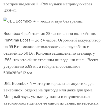
воспроизведения Hi-Res музыки напрямую через
USB-C.
Boombox 4 работает до 28 часов, а при включённом
Playtime Boost — до 34 часов. Огромный аккумулятор
на 99 Вт·ч можно использовать как пауэрбанк с
отдачей до 30 Вт. Колонка защищена по стандарту
IP68, так что ей не страшны ни вода, ни пыль. Весит
устройство 5,89 кг, а габариты составляют
506×262×212 мм.
JBL Boombox 4 — это универсальная акустика для
вечеринок, отдыха на природе или даже для дома.
Мощный звук, умные функции и внушительная
автономность делают её одной из самых интересных