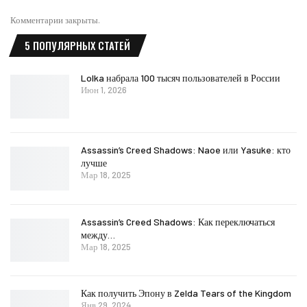
Комментарии закрыты.
5 ПОПУЛЯРНЫХ СТАТЕЙ
Lolka набрала 100 тысяч пользователей в России
Июн 1, 2026
Assassin’s Creed Shadows: Naoe или Yasuke: кто
лучше
Мар 18, 2025
Assassin’s Creed Shadows: Как переключаться
между…
Мар 18, 2025
Как получить Эпону в Zelda Tears of the Kingdom
Янв 29, 2024