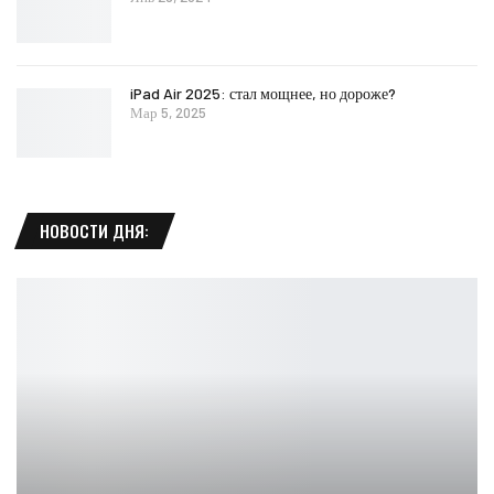
iPad Air 2025: стал мощнее, но дороже?
Мар 5, 2025
НОВОСТИ ДНЯ: