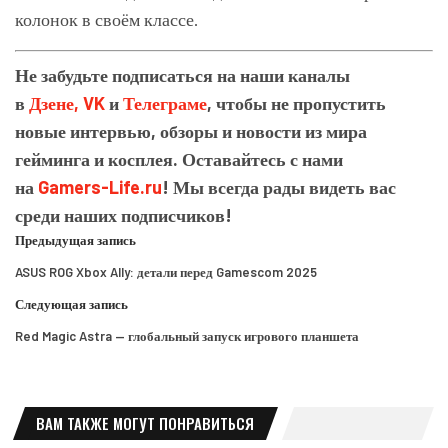
колонок в своём классе.
Не забудьте подписаться на наши каналы
в
Дзене,
VK
и
Телеграме
, чтобы не пропустить
новые интервью, обзоры и новости из мира
гейминга и косплея. Оставайтесь с нами
на
Gamers-Life.ru
! Мы всегда рады видеть вас
среди наших подписчиков!
Предыдущая запись
ASUS ROG Xbox Ally: детали перед Gamescom 2025
Следующая запись
Red Magic Astra — глобальный запуск игрового планшета
ВАМ ТАКЖЕ МОГУТ ПОНРАВИТЬСЯ