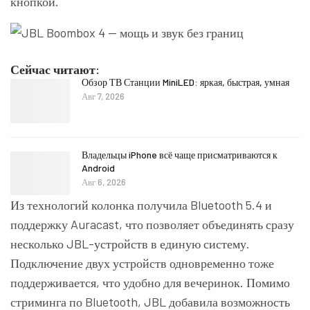
кнопкой.
Сейчас читают:
Обзор ТВ Станции MiniLED: яркая, быстрая, умная
Авг 7, 2026
Владельцы iPhone всё чаще присматриваются к
Android
Авг 6, 2026
Из технологий колонка получила Bluetooth 5.4 и
поддержку Auracast, что позволяет объединять сразу
несколько JBL-устройств в единую систему.
Подключение двух устройств одновременно тоже
поддерживается, что удобно для вечеринок. Помимо
стриминга по Bluetooth, JBL добавила возможность