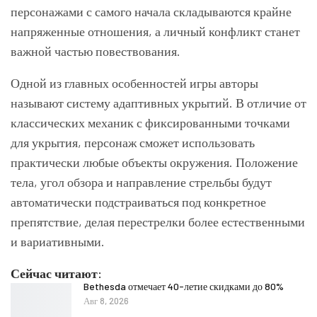
персонажами с самого начала складываются крайне
напряженные отношения, а личный конфликт станет
важной частью повествования.
Одной из главных особенностей игры авторы
называют систему адаптивных укрытий. В отличие от
классических механик с фиксированными точками
для укрытия, персонаж сможет использовать
практически любые объекты окружения. Положение
тела, угол обзора и направление стрельбы будут
автоматически подстраиваться под конкретное
препятствие, делая перестрелки более естественными
и вариативными.
Сейчас читают:
Bethesda отмечает 40-летие скидками до 80%
Авг 8, 2026