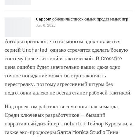
Capcom обновила список самых продаваемых игр
Авг 8, 2026
Авторы признают, что во многом вдохновляются
серией Uncharted, однако стремятся сделать боевую
систему более жесткой и тактической. В Crossfire
цена ошибки будет значительно выше: даже одно
точное попадание может быстро закончить
перестрелку, поэтому агрессивный штурм без
подготовки далеко не всегда станет рабочей тактикой.
Над проектом работает весьма опытная команда.
Среди ключевых разработчиков — бывший
нарративный дизайнер Uncharted Тейлор Куросаки, а
также экс-продюсеры Santa Monica Studio Тина