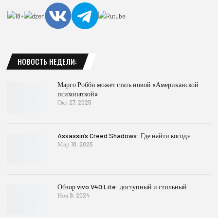
НОВОСТЬ НЕДЕЛИ:
Марго Робби может стать новой «Американской
психопаткой»
Окт 27, 2025
Assassin’s Creed Shadows: Где найти косодэ
Мар 18, 2025
Обзор vivo V40 Lite: доступный и стильный
Ноя 9, 2024