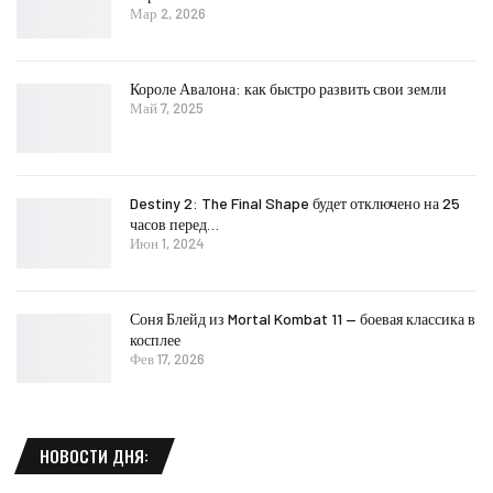
Мар 2, 2026
Короле Авалона: как быстро развить свои земли
Май 7, 2025
Destiny 2: The Final Shape будет отключено на 25
часов перед…
Июн 1, 2024
Соня Блейд из Mortal Kombat 11 — боевая классика в
косплее
Фев 17, 2026
НОВОСТИ ДНЯ: