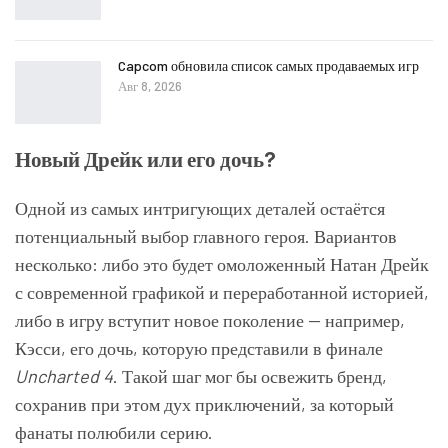
Capcom обновила список самых продаваемых игр
Авг 8, 2026
Новый Дрейк или его дочь?
Одной из самых интригующих деталей остаётся
потенциальный выбор главного героя. Вариантов
несколько: либо это будет омоложенный Натан Дрейк
с современной графикой и переработанной историей,
либо в игру вступит новое поколение — например,
Кэсси, его дочь, которую представили в финале
Uncharted 4
. Такой шаг мог бы освежить бренд,
сохранив при этом дух приключений, за который
фанаты полюбили серию.