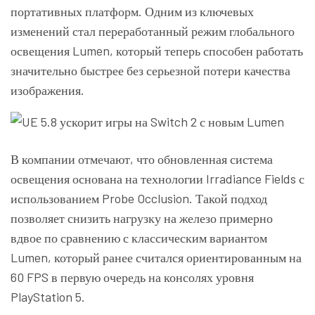
портативных платформ. Одним из ключевых
изменений стал переработанный режим глобального
освещения Lumen, который теперь способен работать
значительно быстрее без серьезной потери качества
изображения.
В компании отмечают, что обновленная система
освещения основана на технологии Irradiance Fields с
использованием Probe Occlusion. Такой подход
позволяет снизить нагрузку на железо примерно
вдвое по сравнению с классическим вариантом
Lumen, который ранее считался ориентированным на
60 FPS в первую очередь на консолях уровня
PlayStation 5.