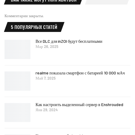
Комментарии закрыты.
5 ПОПУЛЯРНЫХ СТАТЕЙ
Все DLC для inZOI будут бесплатными
Мар 26, 2025
realme показала смартфон с батареей 10 000 мАч
Май 7, 2025
Как настроить выделенный сервер в Enshrouded
Янв 29, 2024