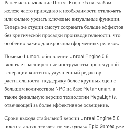
Ранее использование Unreal Engine 5 на слабом
железе часто приводило к необходимости отключать
или сильно урезать ключевые визуальные функции.
Теперь же студии смогут сохранять больше эффектов
без критической просадки производительности, что
особенно важно для кроссплатформенных релизов.
Помимо Lumen, обновление Unreal Engine 5.8
включает расширенные инструменты процедурной
генерации контента, улучшенный редактор
растительности, поддержку более крупных сцен с
большим количеством NPC на базе MetaHuman, а
также финальную версию технологии MegaLights,
отвечающей за более эффективное освещение.
Сроки выхода стабильной версии Unreal Engine 5.8
пока остаются неизвестными, однако Epic Games уже