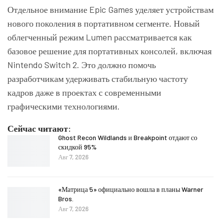
Отдельное внимание Epic Games уделяет устройствам
нового поколения в портативном сегменте. Новый
облегченный режим Lumen рассматривается как
базовое решение для портативных консолей, включая
Nintendo Switch 2. Это должно помочь
разработчикам удерживать стабильную частоту
кадров даже в проектах с современными
графическими технологиями.
Сейчас читают:
Ghost Recon Wildlands и Breakpoint отдают со
скидкой 95%
Авг 7, 2026
«Матрица 5» официально вошла в планы Warner
Bros.
Авг 7, 2026