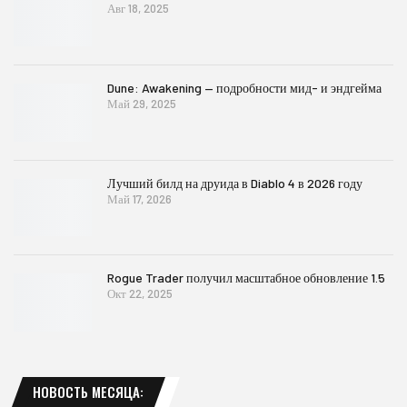
Авг 18, 2025
Dune: Awakening — подробности мид- и эндгейма
Май 29, 2025
Лучший билд на друида в Diablo 4 в 2026 году
Май 17, 2026
Rogue Trader получил масштабное обновление 1.5
Окт 22, 2025
НОВОСТЬ МЕСЯЦА: