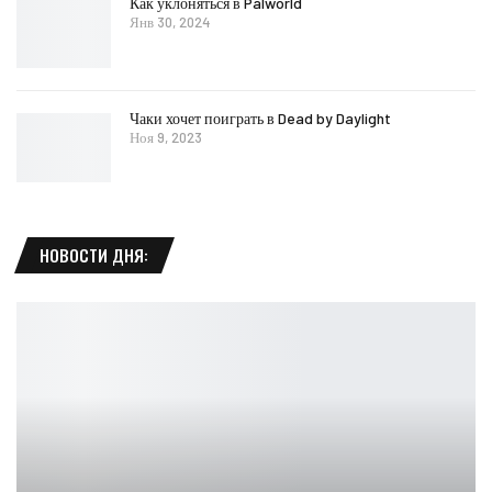
Как уклоняться в Palworld
Янв 30, 2024
Чаки хочет поиграть в Dead by Daylight
Ноя 9, 2023
НОВОСТИ ДНЯ: