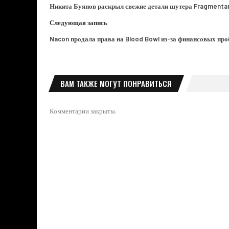
Никита Буянов раскрыл свежие детали шутера Fragmentar
Следующая запись
Nacon продала права на Blood Bowl из-за финансовых пр
ВАМ ТАКЖЕ МОГУТ ПОНРАВИТЬСЯ
Комментарии закрыты.