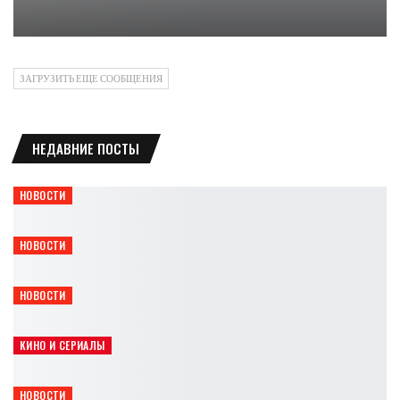
Ирина Смолдырева
ЗАГРУЗИТЬ ЕЩЕ СООБЩЕНИЯ
НЕДАВНИЕ ПОСТЫ
НОВОСТИ
Ветеран id Software раскритиковал сокращения Xbox
Leon
Авг 9, 2026
НОВОСТИ
Wild n Chill: вышла демоверсия уютного выживача
Leon
Авг 9, 2026
НОВОСТИ
NBA 2K26 бесплатно доступна в Steam на неделю
Leon
Авг 9, 2026
КИНО И СЕРИАЛЫ
Sonic: Иидзука объяснил выбор героев для фильмов
Leon
Авг 9, 2026
НОВОСТИ
Dead Rising отмечает 20 лет: Capcom намекнула на будущее