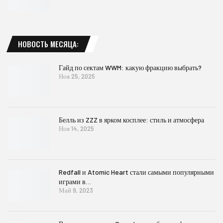
НОВОСТЬ МЕСЯЦА:
Гайд по сектам WWM: какую фракцию выбрать?
Ноя 25, 2025
Белль из ZZZ в ярком косплее: стиль и атмосфера
Ноя 14, 2025
Redfall и Atomic Heart стали самыми популярными
играми в…
Май 9, 2023