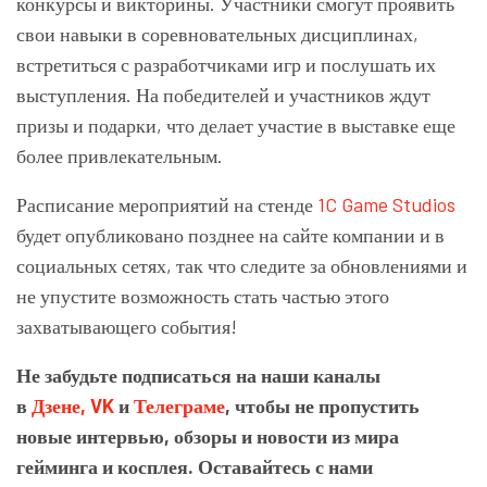
конкурсы и викторины. Участники смогут проявить
свои навыки в соревновательных дисциплинах,
встретиться с разработчиками игр и послушать их
выступления. На победителей и участников ждут
призы и подарки, что делает участие в выставке еще
более привлекательным.
Расписание мероприятий на стенде
1C Game Studios
будет опубликовано позднее на сайте компании и в
социальных сетях, так что следите за обновлениями и
не упустите возможность стать частью этого
захватывающего события!
Не забудьте подписаться на наши каналы
в
Дзене,
VK
и
Телеграме
, чтобы не пропустить
новые интервью, обзоры и новости из мира
гейминга и косплея. Оставайтесь с нами