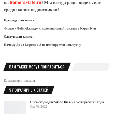
на
Gamers-Life.ru
! Мы всегда рады видеть вас
среди наших подписчиков!
Предыдущая запись
Фильм «Лейк-Джордж»: криминальный триллер с Кэрри Кун
Следующая запись
Почему Apex Legends 2 не планируется к выпуску
ВАМ ТАКЖЕ МОГУТ ПОНРАВИТЬСЯ
Комментарии закрыты.
5 ПОПУЛЯРНЫХ СТАТЕЙ
Промокоды для Viking Rise на октябрь 2025 года
Окт 10, 2025