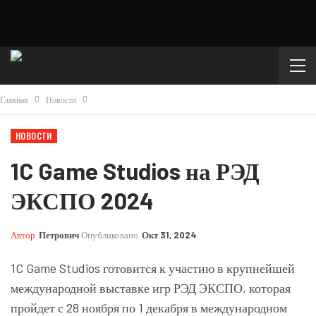
Главная
Новости
НОВОСТИ
1C Game Studios на РЭД
ЭКСПО 2024
Автор
Петрович
Опубликовано
Окт 31, 2024
1C Game Studios готовится к участию в крупнейшей
международной выставке игр РЭД ЭКСПО, которая
пройдет с 28 ноября по 1 декабря в международном