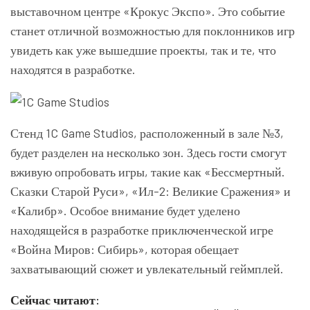
выставочном центре «Крокус Экспо». Это событие
станет отличной возможностью для поклонников игр
увидеть как уже вышедшие проекты, так и те, что
находятся в разработке.
Стенд 1C Game Studios, расположенный в зале №3,
будет разделен на несколько зон. Здесь гости смогут
вживую опробовать игры, такие как «Бессмертный.
Сказки Старой Руси», «Ил-2: Великие Сражения» и
«Калибр». Особое внимание будет уделено
находящейся в разработке приключенческой игре
«Война Миров: Сибирь», которая обещает
захватывающий сюжет и увлекательный геймплей.
Сейчас читают: