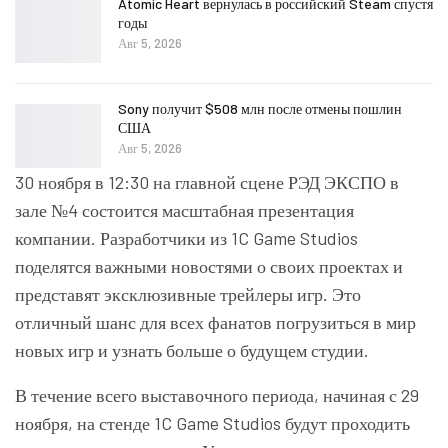
Atomic Heart вернулась в российский Steam спустя
годы
Авг 5, 2026
Sony получит $508 млн после отмены пошлин
США
Авг 5, 2026
30 ноября в 12:30 на главной сцене РЭД ЭКСПО в
зале №4 состоится масштабная презентация
компании. Разработчики из 1C Game Studios
поделятся важными новостями о своих проектах и
представят эксклюзивные трейлеры игр. Это
отличный шанс для всех фанатов погрузиться в мир
новых игр и узнать больше о будущем студии.
В течение всего выставочного периода, начиная с 29
ноября, на стенде 1C Game Studios будут проходить