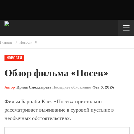
Главная
Новости
НОВОСТИ
Обзор фильма «Посев»
Автор
Ирина Смолдырева
Последнее обновление
Фев 3, 2024
Фильм Барнаби Клея «Посев» пристально
рассматривает выживание в суровой пустыне в
необычных обстоятельствах.