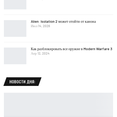
Alien: Isolation 2 может отойти от канона
Июл 14, 2026
Как разблокировать все оружие в Modern Warfare 3
Апр 12, 2024
НОВОСТИ ДНЯ: