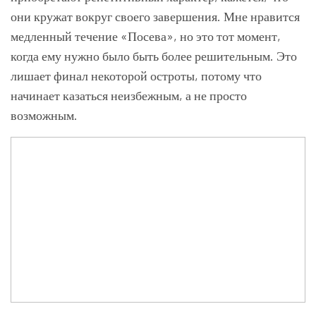
они кружат вокруг своего завершения. Мне нравится
медленный течение «Посева», но это тот момент,
когда ему нужно было быть более решительным. Это
лишает финал некоторой остроты, потому что
начинает казаться неизбежным, а не просто
возможным.