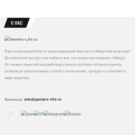
О НАС
Ваш уникальный билет в захватывающий мир игр и геймерской культуры!
На нашем веб-ресурсе вы найдете все, что нужно настоящему геймеру.
От свежих новостей игровой индустрии и глубоких обзоров горячих
релизов до увлекательных статей о технологиях, трендах и событиях в
мире видеоигр.
Контакты:
adv@gamers-life.ru