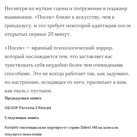
Несмотря на жуткие сцены и погружение в поджанр
выживания, «Посев» ближе к искусству, чем к
гриндхаусу, и это требует некоторой адаптации после
открытых первых 20 минут.
«Посев» — мрачный психологический хоррор,
который наслаждается тем, что заставляет вас
чувствовать себя неудобно более чем очевидными
способами. Это не всегда работает так, как задумано,
но настроение, исходящее от него, прилипает к вам,
как пыль с пустыни.
Предыдущая запись
ОБЗОР Persona 3 Reload
Следующая запись
Konami «потенциально портирует» серию Silent Hill на консоли
текущего поколения