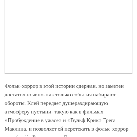
Фольк-хоррор в этой истории сдержан, но заметен
достаточно явно, как только события набирают
обороты. Клей передает душераздирающую
атмосферу пустыни, такую как в фильмах
«Пробуждение в ужасе» и «Вульф Крик» Грега
Маклина, и позволяет ей перетекать в фольк-хоррор,