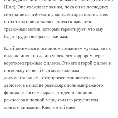
Шил). Она ухаживает за ним, пока он из последних
сил пытается избежать участи, которая постигла ее,
но за этим новым заключением скрывается
тревожный мотив, который гарантирует, что ему
будет трудно выбраться живым.
Клей занимался в основном созданием музыкальных
видеоклипов, но давно увлекался хоррором через
короткометражные фильмы. Это его второй фильм, и
поскольку первый был музыкальным
документальным, этот проект становится его
дебютом в качестве режиссера полнометражного
фильма. «Посев» выражает идеи и влияния
режиссера в полной мере, являясь результатом
долгого внимания Клея к этой идее.