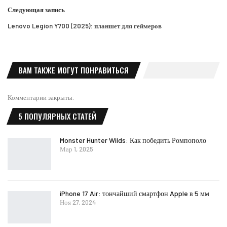
Следующая запись
Lenovo Legion Y700 (2025): планшет для геймеров
ВАМ ТАКЖЕ МОГУТ ПОНРАВИТЬСЯ
Комментарии закрыты.
5 ПОПУЛЯРНЫХ СТАТЕЙ
Monster Hunter Wilds: Как победить Ромпополо
Мар 1, 2025
iPhone 17 Air: тончайший смартфон Apple в 5 мм
Ноя 27, 2024