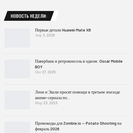
НОВОСТЬ НЕДЕЛИ:
Первые детали Huawei Mate X8
Апр 3, 2026
Павербанк и ретроконсоль в одном: Oscar Mobile
BOY
Окт 27, 2025
Леон и Эшли просят помощи в третьем эпизоде
аниме-сериала по…
Мар 23, 2023
Промокоды для Zombie.io — Potato Shooting на
февраль 2026