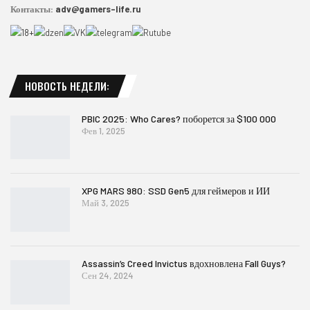
Контакты:
adv@gamers-life.ru
НОВОСТЬ НЕДЕЛИ:
PBIC 2025: Who Cares? поборется за $100 000
Фев 1, 2025
XPG MARS 980: SSD Gen5 для геймеров и ИИ
Май 3, 2025
Assassin’s Creed Invictus вдохновлена Fall Guys?
Сен 24, 2024