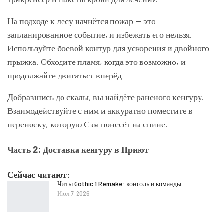
На подходе к лесу начнётся пожар — это
запланированное событие, и избежать его нельзя.
Используйте боевой контур для ускорения и двойного
прыжка. Обходите пламя, когда это возможно, и
продолжайте двигаться вперёд.
Добравшись до скалы, вы найдёте раненого кенгуру.
Взаимодействуйте с ним и аккуратно поместите в
переноску, которую Сэм понесёт на спине.
Часть 2: Доставка кенгуру в Приют
Сейчас читают:
Читы Gothic 1 Remake: консоль и команды
Июл 7, 2026