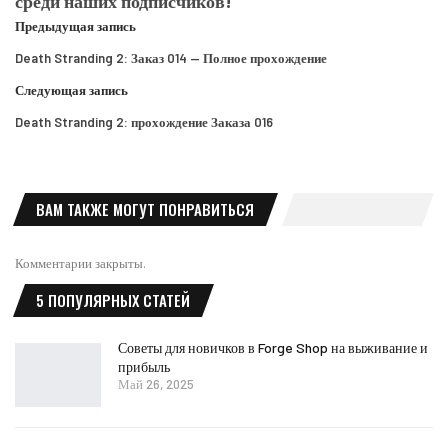
среди наших подписчиков!
Предыдущая запись
Death Stranding 2: Заказ 014 — Полное прохождение
Следующая запись
Death Stranding 2: прохождение Заказа 016
ВАМ ТАКЖЕ МОГУТ ПОНРАВИТЬСЯ
Комментарии закрыты.
5 ПОПУЛЯРНЫХ СТАТЕЙ
Советы для новичков в Forge Shop на выживание и
прибыль
Май 26, 2025