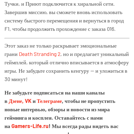
Тучки, и Приют подключится к хиральной сети.
Завершив миссию, вы сможете вновь использовать
систему быстрого перемещения и вернуться в город
F1, чтобы продолжить прохождение с заказа 016.
Этот заказ не только раскрывает эмоциональные
грани
Death Stranding 2
, но и предлагает уникальный
геймплей, который отлично вписывается в атмосферу
игры. Не забудьте сохранить кенгуру — и уложиться в
30 минут!
Не забудьте подписаться на наши каналы
в
Дзене,
VK
и
Телеграме
, чтобы не пропустить
новые интервью, обзоры и новости из мира
гейминга и косплея. Оставайтесь с нами
на
Gamers-Life.ru
! Мы всегда рады видеть вас