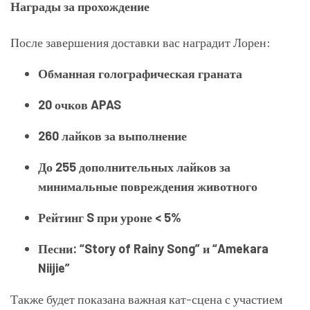
Награды за прохождение
После завершения доставки вас наградит Лорен:
Обманная голографическая граната
20 очков APAS
260 лайков за выполнение
До 255 дополнительных лайков за
минимальные повреждения животного
Рейтинг S при уроне < 5%
Песни: “Story of Rainy Song” и “Amekara
Niijie”
Также будет показана важная кат-сцена с участием