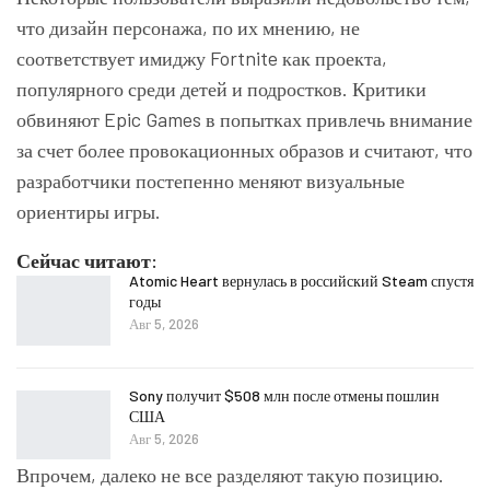
что дизайн персонажа, по их мнению, не
соответствует имиджу Fortnite как проекта,
популярного среди детей и подростков. Критики
обвиняют Epic Games в попытках привлечь внимание
за счет более провокационных образов и считают, что
разработчики постепенно меняют визуальные
ориентиры игры.
Сейчас читают:
Atomic Heart вернулась в российский Steam спустя
годы
Авг 5, 2026
Sony получит $508 млн после отмены пошлин
США
Авг 5, 2026
Впрочем, далеко не все разделяют такую позицию.