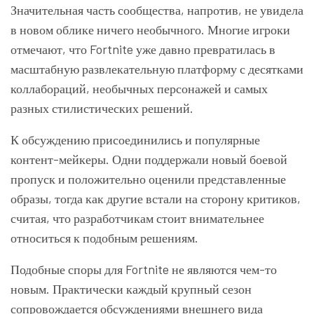
Значительная часть сообщества, напротив, не увидела
в новом облике ничего необычного. Многие игроки
отмечают, что Fortnite уже давно превратилась в
масштабную развлекательную платформу с десятками
коллабораций, необычных персонажей и самых
разных стилистических решений.
К обсуждению присоединились и популярные
контент-мейкеры. Одни поддержали новый боевой
пропуск и положительно оценили представленные
образы, тогда как другие встали на сторону критиков,
считая, что разработчикам стоит внимательнее
относиться к подобным решениям.
Подобные споры для Fortnite не являются чем-то
новым. Практически каждый крупный сезон
сопровождается обсуждениями внешнего вида