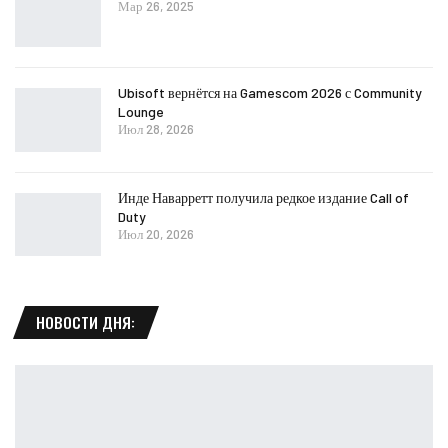
Мар 26, 2025
Ubisoft вернётся на Gamescom 2026 с Community
Lounge
Июл 28, 2026
Инде Наварретт получила редкое издание Call of
Duty
Июл 20, 2026
НОВОСТИ ДНЯ: