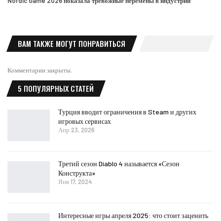
Nordic Game 2026 показала тревожные перемены в индустрии
ВАМ ТАКЖЕ МОГУТ ПОНРАВИТЬСЯ
Комментарии закрыты.
5 ПОПУЛЯРНЫХ СТАТЕЙ
Турция вводит ограничения в Steam и других
игровых сервисах
Апр 23, 2026
Третий сезон Diablo 4 называется «Сезон
Конструкта»
Янв 17, 2024
Интересные игры апреля 2025: что стоит заценить