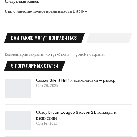
Следующая запись
Стало известно точное время выхода Diablo 4
ВАМ ТАКЖЕ МОГУТ ПОНРАВИТЬСЯ
Комментарии закрыты, но
трэкбэки
и Pingbacks открыты.
5 ПОПУЛЯРНЫХ СТАТЕЙ
Сюжет Silent Hill f и все концовки — разбор
Сен 29, 2025
Обзор DreamLeague Season 21, команды и
расписание
Сен 14, 2023