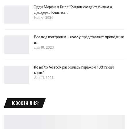
Эдди Мерфи и Билл Кондон создают фильм о
Джордже Клинтоне
Ноя 4, 2024
Все под контролем: Bloody представляет проводные
и…
Дек 18, 2023
Road to Vostok разошлась тиражом 100 тысяч
копий
Апр 11, 2026
НОВОСТИ ДНЯ: