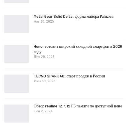
Metal Gear Solid Delta: форма майора Райкова
Авг 30, 2025
Honor готовит широкий складной смартфон в 2026
году
Янв 29, 2026
TECNO SPARK 40: старт продаж в России
Июл 30, 2025
Обзор realme 12: 512 ГБ памяти по доступной цене
Сен 2, 2024