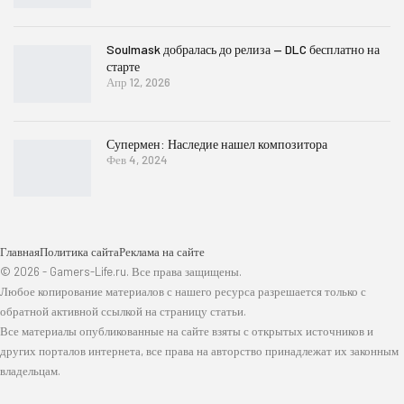
Soulmask добралась до релиза — DLC бесплатно на
старте
Апр 12, 2026
Супермен: Наследие нашел композитора
Фев 4, 2024
Главная
Политика сайта
Реклама на сайте
© 2026 - Gamers-Life.ru. Все права защищены.
Любое копирование материалов с нашего ресурса разрешается только с
обратной активной ссылкой на страницу статьи.
Все материалы опубликованные на сайте взяты с открытых источников и
других порталов интернета, все права на авторство принадлежат их законным
владельцам.