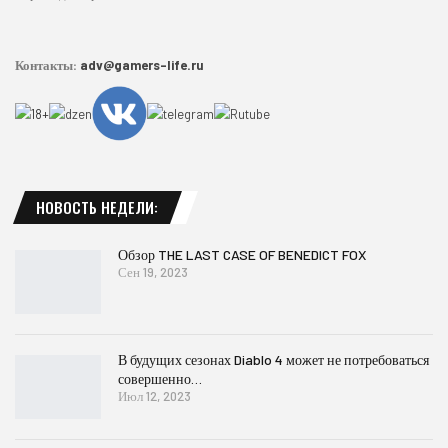
Контакты:
adv@gamers-life.ru
НОВОСТЬ НЕДЕЛИ:
Обзор THE LAST CASE OF BENEDICT FOX
Сен 19, 2023
В будущих сезонах Diablo 4 может не потребоваться
совершенно…
Июл 12, 2023