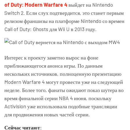
of Duty: Modern Warfare 4
выйдет на Nintendo
Switch 2. Если слух подтвердится, это станет первым
релизом франшизы на платформе Nintendo со времен
Call of Duty: Ghosts для Wii U в 2013 году.
Интерес к проекту заметно вырос на фоне
приближающегося анонса игры. По данным
нескольких источников, полноценную презентацию
Modern Warfare 4 могут провести уже на следующей
неделе. Более того, фанаты ожидают показ шутера во
время финальной серии NBA 4 июня, поскольку
Activision уже использовала подобные трансляции
для продвижения новых частей серии.
Сейчас читают: