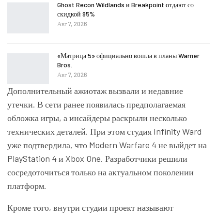
Ghost Recon Wildlands и Breakpoint отдают со
скидкой 95%
Авг 7, 2026
«Матрица 5» официально вошла в планы Warner
Bros.
Авг 7, 2026
Дополнительный ажиотаж вызвали и недавние
утечки. В сети ранее появилась предполагаемая
обложка игры, а инсайдеры раскрыли несколько
технических деталей. При этом студия Infinity Ward
уже подтвердила, что Modern Warfare 4 не выйдет на
PlayStation 4 и Xbox One. Разработчики решили
сосредоточиться только на актуальном поколении
платформ.
Кроме того, внутри студии проект называют