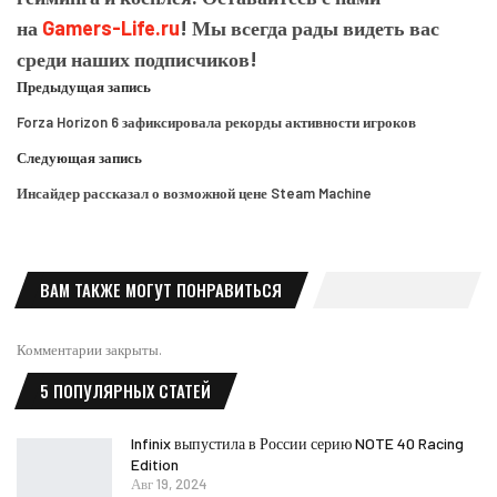
на
Gamers-Life.ru
! Мы всегда рады видеть вас
среди наших подписчиков!
Предыдущая запись
Forza Horizon 6 зафиксировала рекорды активности игроков
Следующая запись
Инсайдер рассказал о возможной цене Steam Machine
ВАМ ТАКЖЕ МОГУТ ПОНРАВИТЬСЯ
Комментарии закрыты.
5 ПОПУЛЯРНЫХ СТАТЕЙ
Infinix выпустила в России серию NOTE 40 Racing
Edition
Авг 19, 2024