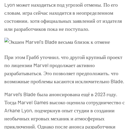
Lyon может находиться под угрозой отмены. По его
словам, игра сейчас находится в неопределенном
состоянии, хотя официальных заявлений от издателя
или разработчиков пока не поступало.
При этом Грабб уточнил, что другой крупный проект
по лицензии Marvel продолжает активно
разрабатываться. Это позволяет предположить, что
возможные проблемы касаются исключительно Blade.
Marvel’s Blade была анонсирована ещё в 2023 году.
Тогда Marvel Games высоко оценила сотрудничество с
Arkane Lyon, подчеркнув опыт студии в создании
необычных игровых механик и атмосферных
приключений. Однако после анонса разработчики