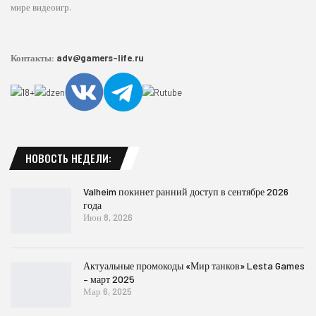
мире видеоигр.
Контакты:
adv@gamers-life.ru
НОВОСТЬ НЕДЕЛИ:
Valheim покинет ранний доступ в сентябре 2026
года
Июн 8, 2026
Актуальные промокоды «Мир танков» Lesta Games
– март 2025
Мар 6, 2025