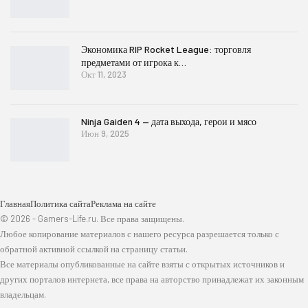
Экономика RIP Rocket League: торговля
предметами от игрока к…
Окт 11, 2023
Ninja Gaiden 4 — дата выхода, герои и мясо
Июн 9, 2025
Главная
Политика сайта
Реклама на сайте
© 2026 - Gamers-Life.ru. Все права защищены.
Любое копирование материалов с нашего ресурса разрешается только с
обратной активной ссылкой на страницу статьи.
Все материалы опубликованные на сайте взяты с открытых источников и
других порталов интернета, все права на авторство принадлежат их законным
владельцам.