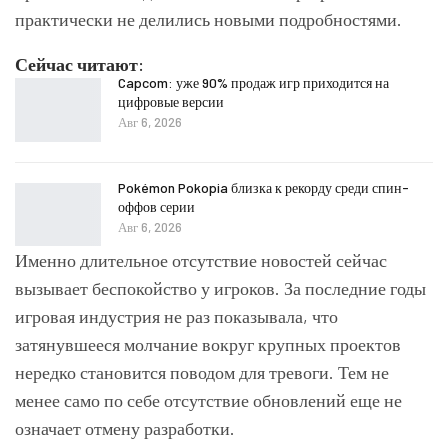
практически не делились новыми подробностями.
Сейчас читают:
Capcom: уже 90% продаж игр приходится на
цифровые версии
Авг 6, 2026
Pokémon Pokopia близка к рекорду среди спин-
оффов серии
Авг 6, 2026
Именно длительное отсутствие новостей сейчас
вызывает беспокойство у игроков. За последние годы
игровая индустрия не раз показывала, что
затянувшееся молчание вокруг крупных проектов
нередко становится поводом для тревоги. Тем не
менее само по себе отсутствие обновлений еще не
означает отмену разработки.