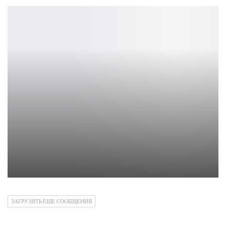
Премьера Beyond The Darkness: отправляйтесь в мир ужасов
Петрович
ЗАГРУЗИТЬ ЕЩЕ СООБЩЕНИЯ