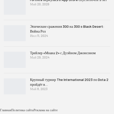
Май 20, 2026
Эпические сражения 300 на 300 в Black Desert:
Война Роз
Июл 11, 2024
Трейлер «Моана 2» с Дуэйном Джонсоном
Май 29, 2024
Крупный турнир The International 2023 по Dota 2
пройдёт в…
Май 8, 2023
Главная
Политика сайта
Реклама на сайте