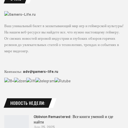
Ваш уникальный билет в захватывающий мир игр и геймерской культуры!
На нашем веб-ресурсе вы найдете все, что нужно настоящему геймеру.
От свежих новостей игровой индустрии и глубоких обзоров горячих
релизов до увлекательных статей о технологиях, трендах и событиях в
мире видеоигр.
Контакты:
adv@gamers-life.ru
НОВОСТЬ НЕДЕЛИ:
Oblivion Remastered: Все книги умений и где
найти
Апр 25, 2025