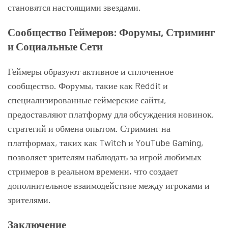
становятся настоящими звездами.
Сообщество Геймеров: Форумы, Стриминг
и Социальные Сети
Геймеры образуют активное и сплоченное
сообщество. Форумы, такие как Reddit и
специализированные геймерские сайты,
предоставляют платформу для обсуждения новинок,
стратегий и обмена опытом. Стриминг на
платформах, таких как Twitch и YouTube Gaming,
позволяет зрителям наблюдать за игрой любимых
стримеров в реальном времени, что создает
дополнительное взаимодействие между игроками и
зрителями.
Заключение