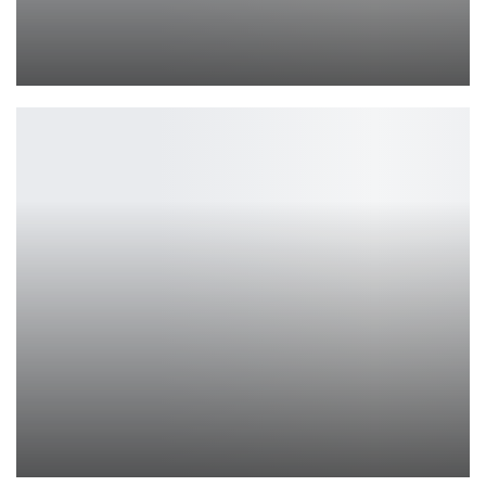
PlayStation 5 Pro: Утечка дизайна и детали анонса
Петрович
ИГРОПРОМ 2024: выставка игр в Москве
Петрович