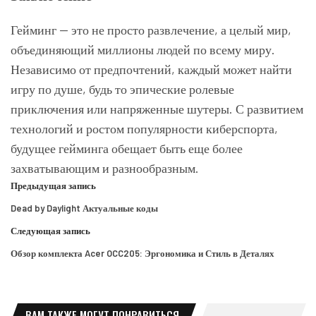
Гейминг — это не просто развлечение, а целый мир,
объединяющий миллионы людей по всему миру.
Независимо от предпочтений, каждый может найти
игру по душе, будь то эпические ролевые
приключения или напряженные шутеры. С развитием
технологий и ростом популярности киберспорта,
будущее гейминга обещает быть еще более
захватывающим и разнообразным.
Предыдущая запись
Dead by Daylight Актуальные коды
Следующая запись
Обзор комплекта Acer OCC205: Эргономика и Стиль в Деталях
ВАМ ТАКЖЕ МОГУТ ПОНРАВИТЬСЯ