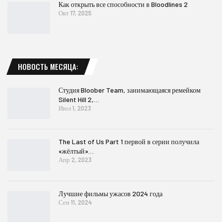
Как открыть все способности в Bloodlines 2
Окт 17, 2025
НОВОСТЬ МЕСЯЦА:
Студия Bloober Team, занимающаяся ремейком
Silent Hill 2,…
Июл 1, 2023
The Last of Us Part 1 первой в серии получила
«жёлтый»…
Апр 2, 2023
Лучшие фильмы ужасов 2024 года
Сен 11, 2024