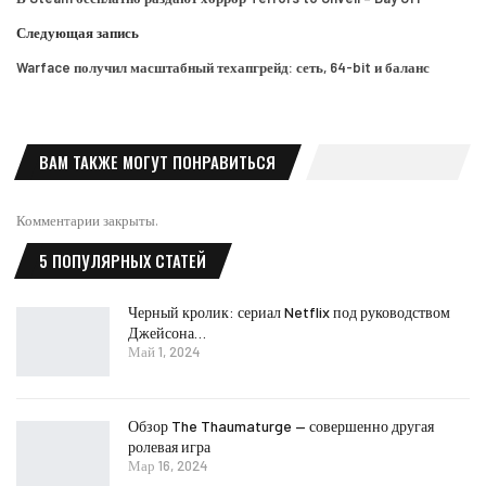
Следующая запись
Warface получил масштабный техапгрейд: сеть, 64-bit и баланс
ВАМ ТАКЖЕ МОГУТ ПОНРАВИТЬСЯ
Комментарии закрыты.
5 ПОПУЛЯРНЫХ СТАТЕЙ
Черный кролик: сериал Netflix под руководством
Джейсона…
Май 1, 2024
Обзор The Thaumaturge — совершенно другая
ролевая игра
Мар 16, 2024