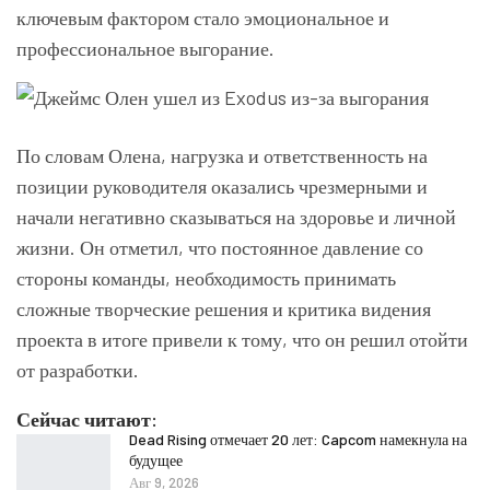
ключевым фактором стало эмоциональное и
профессиональное выгорание.
По словам Олена, нагрузка и ответственность на
позиции руководителя оказались чрезмерными и
начали негативно сказываться на здоровье и личной
жизни. Он отметил, что постоянное давление со
стороны команды, необходимость принимать
сложные творческие решения и критика видения
проекта в итоге привели к тому, что он решил отойти
от разработки.
Сейчас читают:
Dead Rising отмечает 20 лет: Capcom намекнула на
будущее
Авг 9, 2026