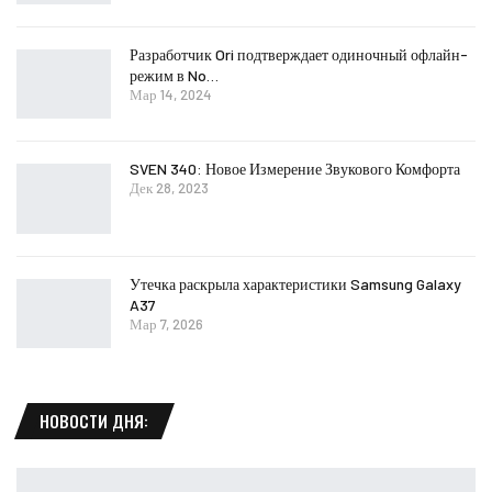
Разработчик Ori подтверждает одиночный офлайн-
режим в No…
Мар 14, 2024
SVEN 340: Новое Измерение Звукового Комфорта
Дек 28, 2023
Утечка раскрыла характеристики Samsung Galaxy
A37
Мар 7, 2026
НОВОСТИ ДНЯ: