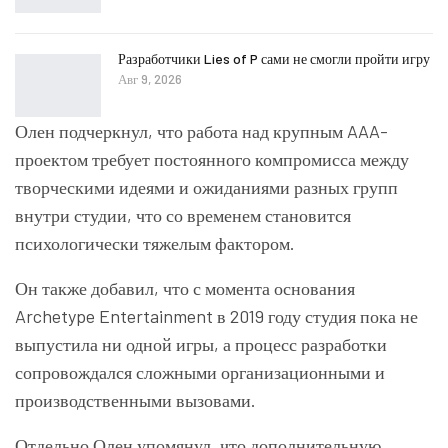
Разработчики Lies of P сами не смогли пройти игру
Авг 9, 2026
Олен подчеркнул, что работа над крупным AAA-
проектом требует постоянного компромисса между
творческими идеями и ожиданиями разных групп
внутри студии, что со временем становится
психологически тяжелым фактором.
Он также добавил, что с момента основания
Archetype Entertainment
в 2019 году студия пока не
выпустила ни одной игры, а процесс разработки
сопровождался сложными организационными и
производственными вызовами.
Отдельно Олен упомянул, что дополнительную