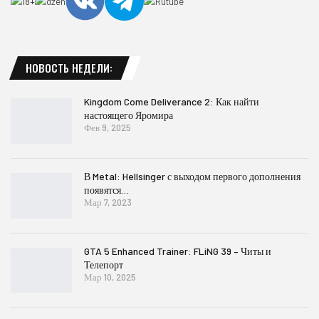
НОВОСТЬ НЕДЕЛИ:
Kingdom Come Deliverance 2: Как найти
настоящего Яромира
Фев 9, 2025
В Metal: Hellsinger с выходом первого дополнения
появятся…
Мар 7, 2023
GTA 5 Enhanced Trainer: FLiNG 39 – Читы и
Телепорт
Мар 10, 2025