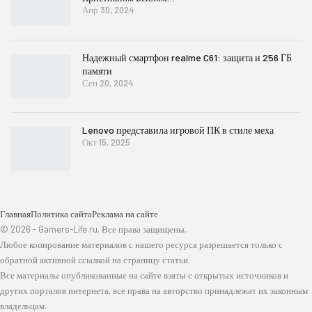
Апр 30, 2024
Надежный смартфон realme C61: защита и 256 ГБ
памяти
Сен 20, 2024
Lenovo представила игровой ПК в стиле меха
Окт 15, 2025
Главная
Политика сайта
Реклама на сайте
© 2026 - Gamers-Life.ru. Все права защищены.
Любое копирование материалов с нашего ресурса разрешается только с
обратной активной ссылкой на страницу статьи.
Все материалы опубликованные на сайте взяты с открытых источников и
других порталов интернета, все права на авторство принадлежат их законным
владельцам.