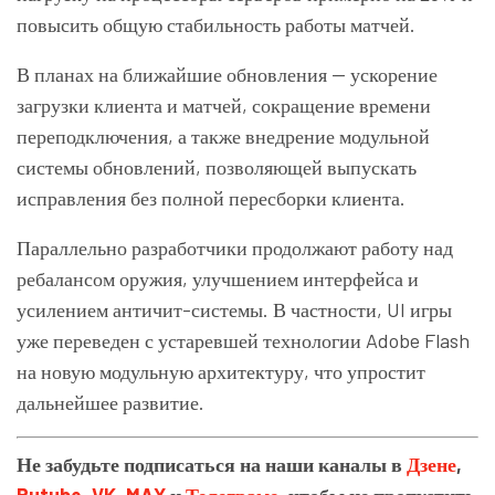
повысить общую стабильность работы матчей.
В планах на ближайшие обновления — ускорение
загрузки клиента и матчей, сокращение времени
переподключения, а также внедрение модульной
системы обновлений, позволяющей выпускать
исправления без полной пересборки клиента.
Параллельно разработчики продолжают работу над
ребалансом оружия, улучшением интерфейса и
усилением античит-системы. В частности, UI игры
уже переведен с устаревшей технологии Adobe Flash
на новую модульную архитектуру, что упростит
дальнейшее развитие.
Не забудьте подписаться на наши каналы в
Дзене
,