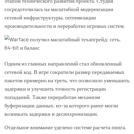
этапом технического развития проекта. Студия
сосредоточилась на масштабной модернизации
сетевой инфраструктуры, оптимизации
производительности и переработке игровых систем.
Одним из главных направлений стал обновленный
сетевой код. В игре сократили размер передаваемых
пакетов примерно на треть, что позволило уменьшить
задержки и улучшить точность регистрации
попаданий. Также переработан механизм
буферизации данных, из-за которого ранее могли
возникать задержки и десинхронизации.
Отдельное внимание уделено системе расчета пинга.