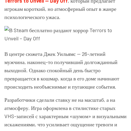
Terrors to Unveil — Day Off
, который предлагает
игрокам короткий, но атмосферный опыт в жанре
психологического ужаса.
В центре сюжета Джек Уильямс — 26-летний
мужчина, наконец-то получивший долгожданный
выходной. Однако спокойный день быстро
превращается в кошмар, когда в его доме начинают
происходить необъяснимые и пугающие события.
Разработчики сделали ставку не на масштаб, а на
атмосферу. Игра оформлена в стилистике старых
VHS-записей с характерным «шумом» и визуальными
искажениями, что усиливает ощущение тревоги и