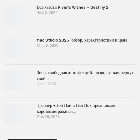
Все квесты Riven’s Wishes — Destiny 2
Фев 3, 2024
Mac Studio 2025: обзор, характеристики и цена
Мар 6, 2025
Зона, свободная от инфекций, позволит вам вернуть
свой…
Авг 1, 2023
Трейлер «Ной Най и Вай По» представляет
короткометражный…
Янв 29, 2024