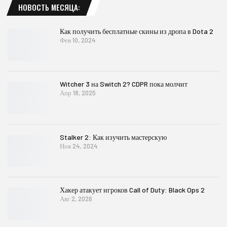
НОВОСТЬ МЕСЯЦА:
Как получить бесплатные скины из дропа в Dota 2
Фев 10, 2024
Witcher 3 на Switch 2? CDPR пока молчит
Апр 18, 2025
Stalker 2: Как изучить мастерскую
Ноя 24, 2024
Хакер атакует игроков Call of Duty: Black Ops 2
Авг 2, 2026