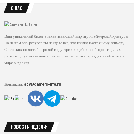
О НАС
Ваш уникальный билет в захватывающий мир игр и геймерской культуры!
На нашем веб-ресурсе вы найдете все, что нужно настоящему геймеру.
От свежих новостей игровой индустрии и глубоких обзоров горячих
релизов до увлекательных статей о технологиях, трендах и событиях в
мире видеоигр.
Контакты:
adv@gamers-life.ru
НОВОСТЬ НЕДЕЛИ: