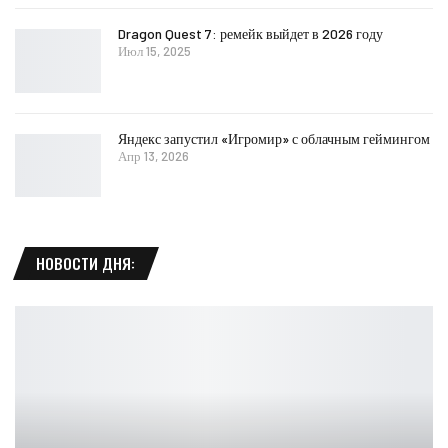
Dragon Quest 7: ремейк выйдет в 2026 году
Июл 15, 2025
Яндекс запустил «Игромир» с облачным геймингом
Апр 13, 2026
НОВОСТИ ДНЯ: