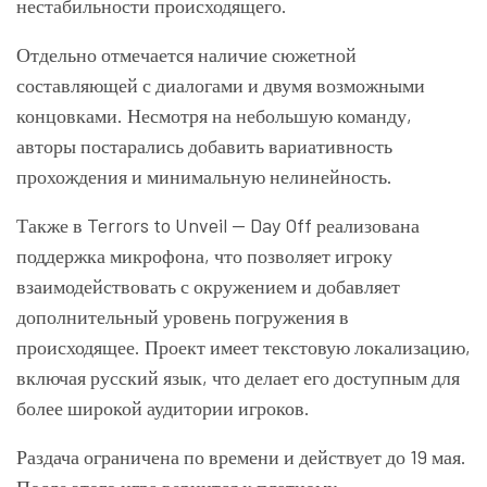
нестабильности происходящего.
Отдельно отмечается наличие сюжетной
составляющей с диалогами и двумя возможными
концовками. Несмотря на небольшую команду,
авторы постарались добавить вариативность
прохождения и минимальную нелинейность.
Также в
Terrors to Unveil — Day Off
реализована
поддержка микрофона, что позволяет игроку
взаимодействовать с окружением и добавляет
дополнительный уровень погружения в
происходящее. Проект имеет текстовую локализацию,
включая русский язык, что делает его доступным для
более широкой аудитории игроков.
Раздача ограничена по времени и действует до 19 мая.