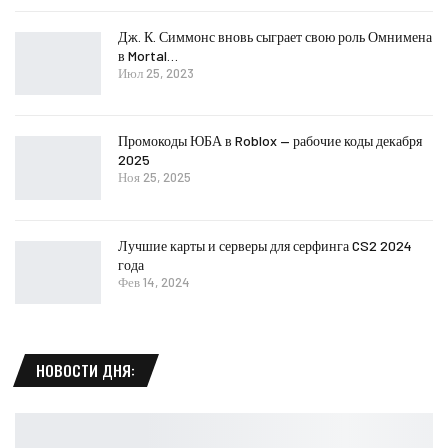
Дж. К. Симмонс вновь сыграет свою роль Омнимена
в Mortal…
Июл 25, 2023
Промокоды ЮБА в Roblox — рабочие коды декабря
2025
Ноя 25, 2025
Лучшие карты и серверы для серфинга CS2 2024
года
Фев 14, 2024
НОВОСТИ ДНЯ: