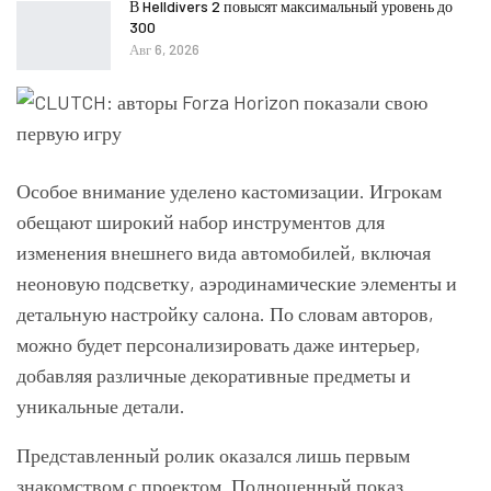
В Helldivers 2 повысят максимальный уровень до
300
Авг 6, 2026
Особое внимание уделено кастомизации. Игрокам
обещают широкий набор инструментов для
изменения внешнего вида автомобилей, включая
неоновую подсветку, аэродинамические элементы и
детальную настройку салона. По словам авторов,
можно будет персонализировать даже интерьер,
добавляя различные декоративные предметы и
уникальные детали.
Представленный ролик оказался лишь первым
знакомством с проектом. Полноценный показ