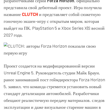
разработчиками серии
Forza Horizon
, официально
представила свой дебютный проект. Игра получила
название
CLUTCH
и представляет собой сюжетную
гоночную экшен-игру с открытым миром, которая
выйдет на ПК, PlayStation 5 и Xbox Series X|S весной
2027 года.
Проект создается на модифицированной версии
Unreal Engine 5. Руководитель студии Майк Браун,
ранее занимавший пост геймдиректора Forza Horizon
5, заявил, что команда стремится установить новый
стандарт детализации автомобилей. Разработчики
обещают реалистичную передачу материалов, следов
эксплуатации и даже визуальное старение машин в