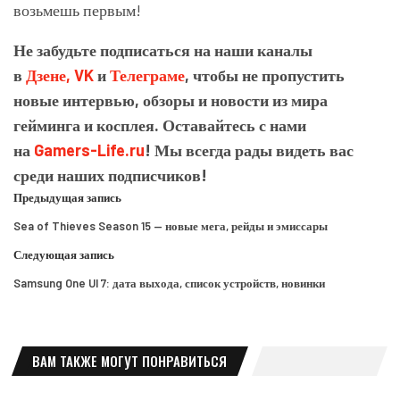
возьмешь первым!
Не забудьте подписаться на наши каналы
в
Дзене,
VK
и
Телеграме
, чтобы не пропустить
новые интервью, обзоры и новости из мира
гейминга и косплея. Оставайтесь с нами
на
Gamers-Life.ru
! Мы всегда рады видеть вас
среди наших подписчиков!
Предыдущая запись
Sea of Thieves Season 15 — новые мега, рейды и эмиссары
Следующая запись
Samsung One UI 7: дата выхода, список устройств, новинки
ВАМ ТАКЖЕ МОГУТ ПОНРАВИТЬСЯ