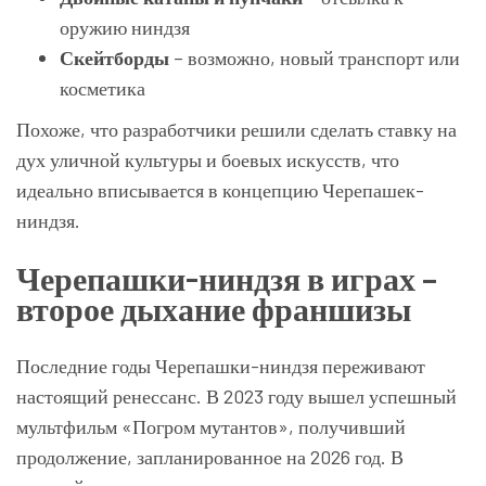
оружию ниндзя
Скейтборды
– возможно, новый транспорт или
косметика
Похоже, что разработчики решили сделать ставку на
дух уличной культуры и боевых искусств, что
идеально вписывается в концепцию Черепашек-
ниндзя.
Черепашки-ниндзя в играх –
второе дыхание франшизы
Последние годы Черепашки-ниндзя переживают
настоящий ренессанс. В 2023 году вышел успешный
мультфильм «Погром мутантов», получивший
продолжение, запланированное на 2026 год. В