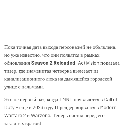
Пока точная дата выхода персонажей не объявлена,
но уже известно, что они появятся в рамках
обновления
Season 2 Reloaded
. Activision показала
тизер, где знаменитая четверка вылезает из
канализационного люка на дымящейся городской
улице с пальмами.
Это не первый раз, когда TMNT появляются в Call of
Duty – еще в 2023 году Шреддер ворвался в Modern
Warfare 2 и Warzone. Теперь настал черед его
заклятых врагов!