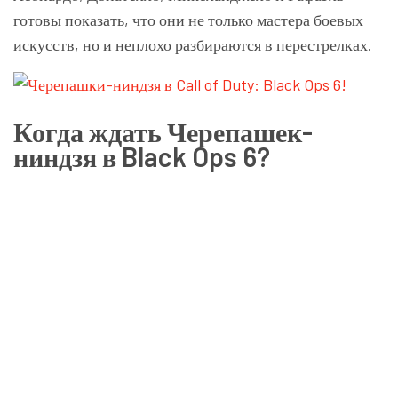
готовы показать, что они не только мастера боевых
искусств, но и неплохо разбираются в перестрелках.
Когда ждать Черепашек-
ниндзя в Black Ops 6?