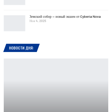
Земский собор — новый экшен от Cyberia Nova
Ноя 4, 2025
НОВОСТИ ДНЯ: