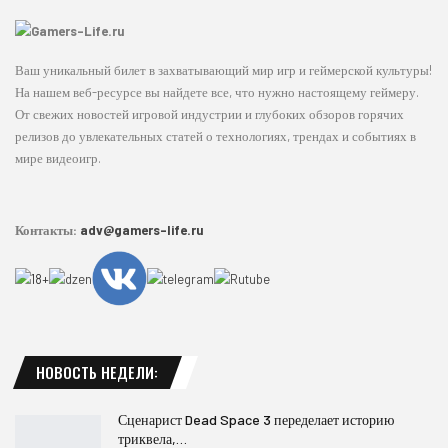
Ваш уникальный билет в захватывающий мир игр и геймерской культуры!
На нашем веб-ресурсе вы найдете все, что нужно настоящему геймеру.
От свежих новостей игровой индустрии и глубоких обзоров горячих
релизов до увлекательных статей о технологиях, трендах и событиях в
мире видеоигр.
Контакты:
adv@gamers-life.ru
НОВОСТЬ НЕДЕЛИ:
Сценарист Dead Space 3 переделает историю
триквела,…