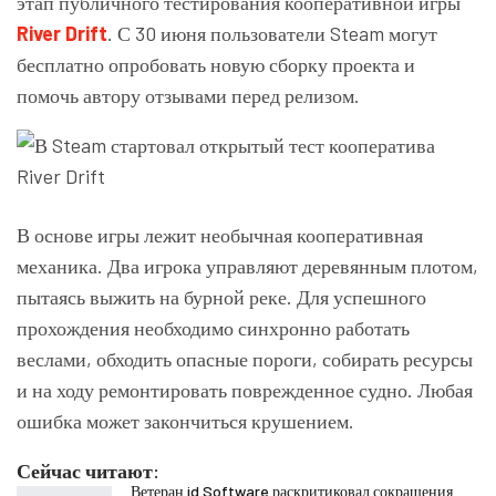
этап публичного тестирования кооперативной игры
River Drift
. С 30 июня пользователи Steam могут
бесплатно опробовать новую сборку проекта и
помочь автору отзывами перед релизом.
В основе игры лежит необычная кооперативная
механика. Два игрока управляют деревянным плотом,
пытаясь выжить на бурной реке. Для успешного
прохождения необходимо синхронно работать
веслами, обходить опасные пороги, собирать ресурсы
и на ходу ремонтировать поврежденное судно. Любая
ошибка может закончиться крушением.
Сейчас читают:
Ветеран id Software раскритиковал сокращения