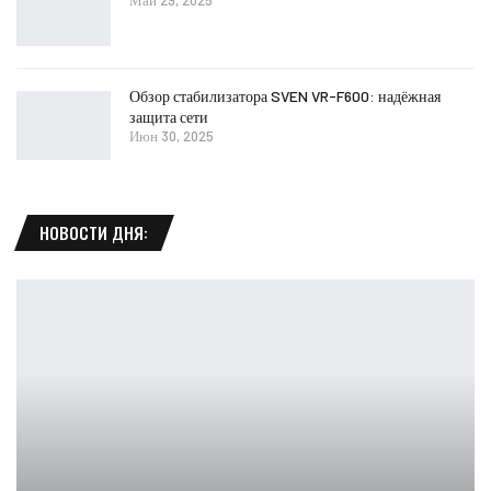
Май 29, 2025
Обзор стабилизатора SVEN VR-F600: надёжная
защита сети
Июн 30, 2025
НОВОСТИ ДНЯ: