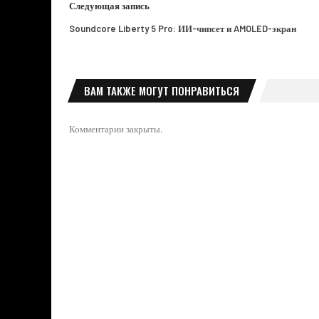
Следующая запись
Soundcore Liberty 5 Pro: ИИ-чипсет и AMOLED-экран
ВАМ ТАКЖЕ МОГУТ ПОНРАВИТЬСЯ
Комментарии закрыты.