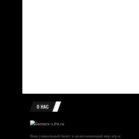
О НАС
Ваш уникальный билет в захватывающий мир игр и