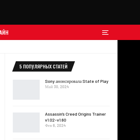
АЙН
5 ПОПУЛЯРНЫХ СТАТЕЙ
Sony анонсировала State of Play
Май 30, 2024
Assassin’s Creed Origins Trainer
v1.02-v1.60
Фев 6, 2024