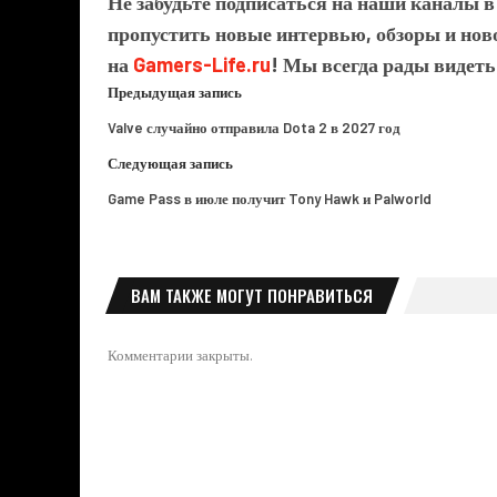
Не забудьте подписаться на наши каналы 
пропустить новые интервью, обзоры и ново
на
Gamers-Life.ru
! Мы всегда рады видеть
Предыдущая запись
Valve случайно отправила Dota 2 в 2027 год
Следующая запись
Game Pass в июле получит Tony Hawk и Palworld
ВАМ ТАКЖЕ МОГУТ ПОНРАВИТЬСЯ
Комментарии закрыты.