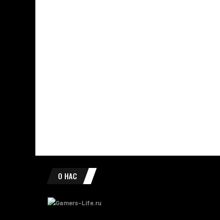
О НАС