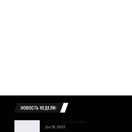
НОВОСТЬ НЕДЕЛИ:
ОБЗОР Lego Bricktales
Дек 16, 2023