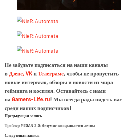
Не забудьте подписаться на наши каналы
в
Дзене,
VK
и
Телеграме
, чтобы не пропустить
новые интервью, обзоры и новости из мира
гейминга и косплея. Оставайтесь с нами
на
Gamers-Life.ru
! Мы всегда рады видеть вас
среди наших подписчиков!
Предыдущая запись
Трейлер M3GAN 2.0: безумие возвращается летом
Следующая запись