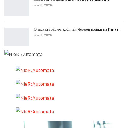
Авг 9, 2026
Опасная грация: косплей Чёрной кошки из Marvel
Авг 8, 2026