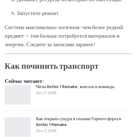
Запустите ремонт
Система максимально логичная: чем более редкий
предмет — тем больше потребуется материалов и
энергии. Следите за запасами заранее!
Как починить транспорт
Сейчас читают:
Читы Gothic 1 Remake: консоль и команды
Июл 7, 2026
Как открыть сундук в спальне Горного форта в
Gothic 1 Remake
Июл 7, 2026