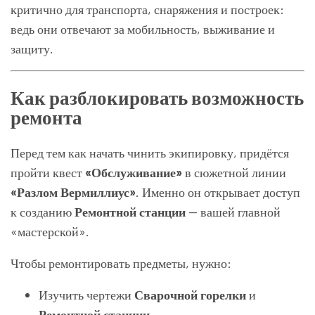
критично для транспорта, снаряжения и построек:
ведь они отвечают за мобильность, выживание и
защиту.
Как разблокировать возможность
ремонта
Перед тем как начать чинить экипировку, придётся
пройти квест
«Обслуживание»
в сюжетной линии
«Разлом Вермиллиус»
. Именно он открывает доступ
к созданию
Ремонтной станции
— вашей главной
«мастерской».
Чтобы ремонтировать предметы, нужно:
Изучить чертежи
Сварочной горелки
и
Ремонтной станции