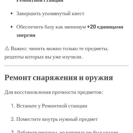
Завершить упомянутый квест
Обеспечить базу как минимум
+20 единицами
энергии
⚠️ Важно: чинить можно только те предметы,
рецепты которых вы уже изучили.
Ремонт снаряжения и оружия
Для восстановления прочности предметов:
Встаньте у Ремонтной станции
Поместите внутрь нужный предмет
Добавьте ресурсы, из которых он был создан