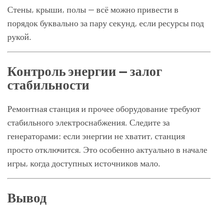
Стены, крыши, полы — всё можно привести в
порядок буквально за пару секунд, если ресурсы под
рукой.
Контроль энергии — залог
стабильности
Ремонтная станция и прочее оборудование требуют
стабильного электроснабжения. Следите за
генераторами: если энергии не хватит, станция
просто отключится. Это особенно актуально в начале
игры, когда доступных источников мало.
Вывод