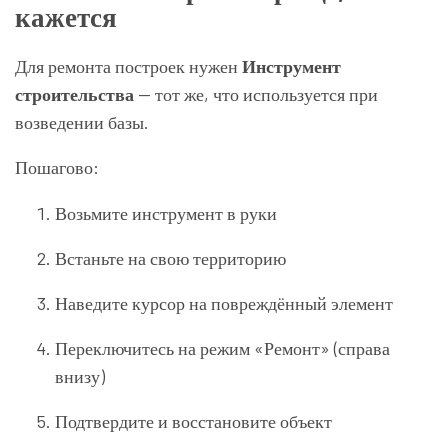
кажется
Для ремонта построек нужен
Инструмент
строительства
— тот же, что используется при
возведении базы.
Пошагово:
Возьмите инструмент в руки
Встаньте на свою территорию
Наведите курсор на повреждённый элемент
Переключитесь на режим «Ремонт» (справа
внизу)
Подтвердите и восстановите объект