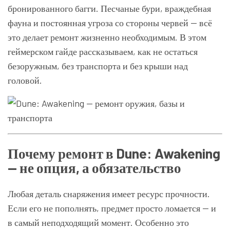
бронированного багги. Песчаные бури, враждебная
фауна и постоянная угроза со стороны червей — всё
это делает ремонт жизненно необходимым. В этом
геймерском гайде рассказываем, как не остаться
безоружным, без транспорта и без крыши над
головой.
Почему ремонт в Dune: Awakening
— не опция, а обязательство
Любая деталь снаряжения имеет ресурс прочности.
Если его не пополнять, предмет просто ломается — и
в самый неподходящий момент. Особенно это