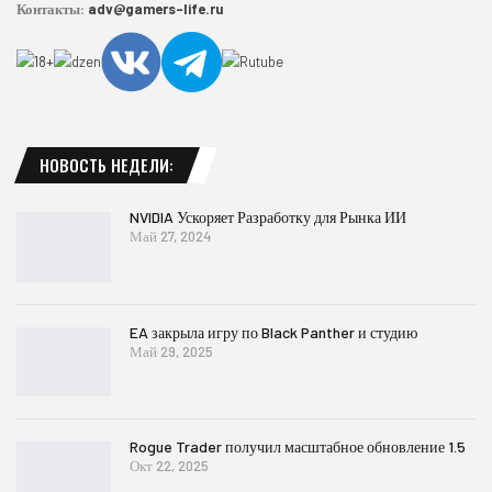
Контакты:
adv@gamers-life.ru
НОВОСТЬ НЕДЕЛИ:
NVIDIA Ускоряет Разработку для Рынка ИИ
Май 27, 2024
EA закрыла игру по Black Panther и студию
Май 29, 2025
Rogue Trader получил масштабное обновление 1.5
Окт 22, 2025