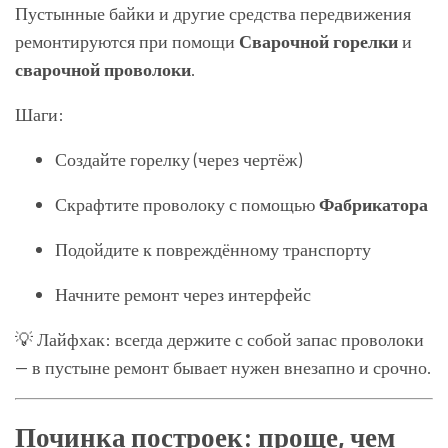
Пустынные байки и другие средства передвижения
ремонтируются при помощи
Сварочной горелки
и
сварочной проволоки
.
Шаги:
Создайте горелку (через чертёж)
Скрафтите проволоку с помощью
Фабрикатора
Подойдите к повреждённому транспорту
Начните ремонт через интерфейс
💡 Лайфхак: всегда держите с собой запас проволоки
— в пустыне ремонт бывает нужен внезапно и срочно.
Починка построек: проще, чем