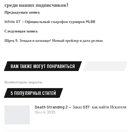
среди наших подписчиков!
Предыдущая запись
Infinix GT – Официальный смартфон турниров MLBB
Следующая запись
Шрек 5: Зендая в команде! Новый трейлер и дата релиза
ВАМ ТАКЖЕ МОГУТ ПОНРАВИТЬСЯ
Комментарии закрыты.
5 ПОПУЛЯРНЫХ СТАТЕЙ
Death Stranding 2 — Заказ 037: как найти Искателя
Июл 4, 2025