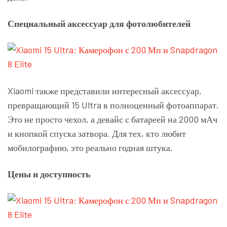
Специальный аксессуар для фотолюбителей
Xiaomi также представили интересный аксессуар,
превращающий 15 Ultra в полноценный фотоаппарат.
Это не просто чехол, а девайс с батареей на 2000 мАч
и кнопкой спуска затвора. Для тех, кто любит
мобилографию, это реально годная штука.
Цены и доступность