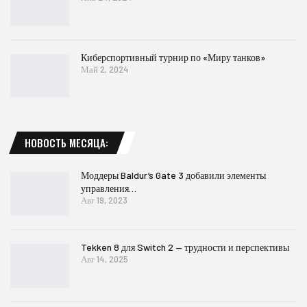
Киберспортивный турнир по «Миру танков»
Май 2, 2024
НОВОСТЬ МЕСЯЦА:
Моддеры Baldur’s Gate 3 добавили элементы
управления…
Авг 19, 2023
Tekken 8 для Switch 2 — трудности и перспективы
Авг 14, 2025