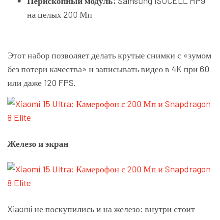
Перископный модуль:
Samsung ISOCELL HP9
на целых 200 Мп
Этот набор позволяет делать крутые снимки с «зумом
без потери качества» и записывать видео в 4K при 60
или даже 120 FPS.
Железо и экран
Xiaomi не поскупились и на железо: внутри стоит