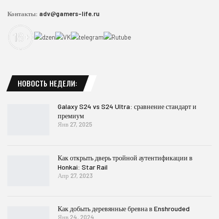
Контакты:
adv@gamers-life.ru
НОВОСТЬ НЕДЕЛИ:
Galaxy S24 vs S24 Ultra: сравнение стандарт и
премиум
Янв 27, 2025
Как открыть дверь тройной аутентификации в
Honkai: Star Rail
Апр 27, 2023
Как добыть деревянные бревна в Enshrouded
Янв 24, 2024