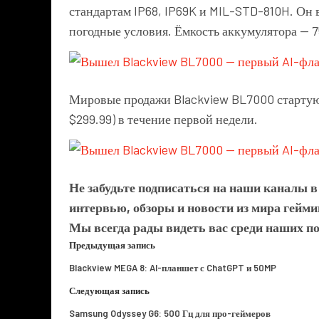
стандартам IP68, IP69K и MIL-STD-810H. Он 
погодные условия. Ёмкость аккумулятора — 7
Мировые продажи Blackview BL7000 стартуют 
$299.99) в течение первой недели.
Не забудьте подписаться на наши каналы 
интервью, обзоры и новости из мира гейми
Мы всегда рады видеть вас среди наших п
Предыдущая запись
Blackview MEGA 8: AI-планшет с ChatGPT и 50MP
Следующая запись
Samsung Odyssey G6: 500 Гц для про-геймеров