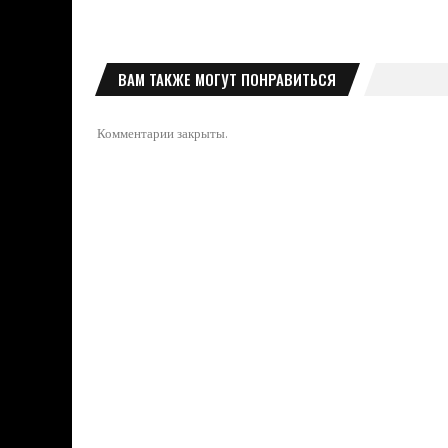
ВАМ ТАКЖЕ МОГУТ ПОНРАВИТЬСЯ
Комментарии закрыты.